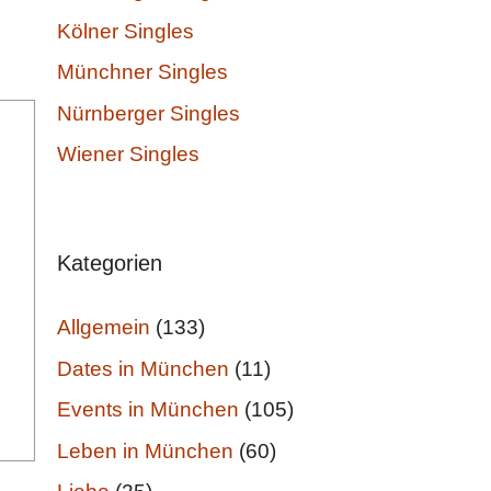
Kölner Singles
Münchner Singles
Nürnberger Singles
Wiener Singles
Kategorien
Allgemein
(133)
Dates in München
(11)
Events in München
(105)
Leben in München
(60)