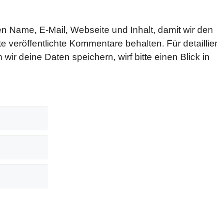
n Name, E-Mail, Webseite und Inhalt, damit wir den
e veröffentlichte Kommentare behalten. Für detaillier
wir deine Daten speichern, wirf bitte einen Blick in