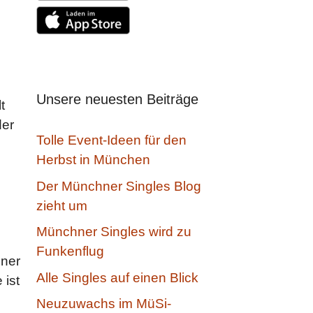
Unsere neuesten Beiträge
t
der
Tolle Event-Ideen für den
Herbst in München
Der Münchner Singles Blog
zieht um
Münchner Singles wird zu
Funkenflug
iner
Alle Singles auf einen Blick
 ist
Neuzuwachs im MüSi-