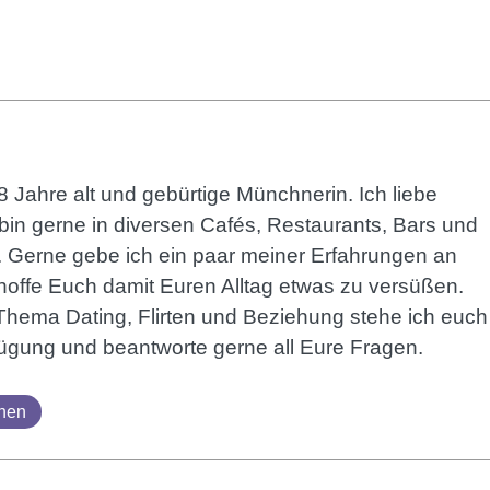
8 Jahre alt und gebürtige Münchnerin. Ich liebe
bin gerne in diversen Cafés, Restaurants, Bars und
 Gerne gebe ich ein paar meiner Erfahrungen an
hoffe Euch damit Euren Alltag etwas zu versüßen.
hema Dating, Flirten und Beziehung stehe ich euch
rfügung und beantworte gerne all Eure Fragen.
ehen