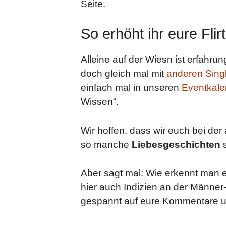
Seite.
So erhöht ihr eure Fli
Alleine auf der Wiesn ist erfahr
doch gleich mal mit
anderen Sing
einfach mal in unseren
Eventkale
Wissen“.
Wir hoffen, dass wir euch bei de
so manche
Liebesgeschichten
Aber sagt mal: Wie erkennt man e
hier auch Indizien an der Männer
gespannt auf eure Kommentare u