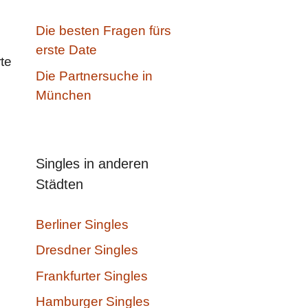
Die besten Fragen fürs
erste Date
te
Die Partnersuche in
München
Singles in anderen
Städten
Berliner Singles
Dresdner Singles
Frankfurter Singles
Hamburger Singles