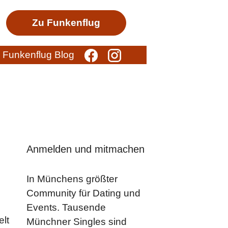
Zu Funkenflug
Funkenflug Blog
Anmelden und mitmachen
In Münchens größter
Community für Dating und
Events. Tausende
elt
Münchner Singles sind