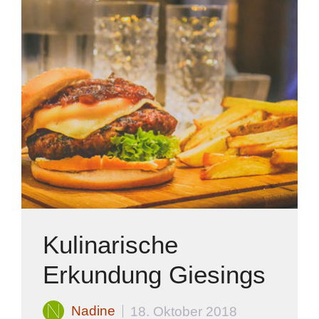
Kulinarische
Erkundung Giesings
Nadine
18. Oktober 2018