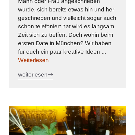
Mann oder Frau angeschrieben
wurde, sich bereits etwas hin und her
geschrieben und vielleicht sogar auch
schon telefoniert hat wird es langsam
Zeit sich zu treffen. Doch wohin beim
ersten Date in München? Wir haben
für euch ein paar kreative Ideen ...
Weiterlesen
weiterlesen