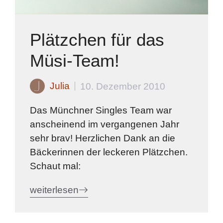
Plätzchen für das
Müsi-Team!
Julia
10. Dezember 2010
Das Münchner Singles Team war
anscheinend im vergangenen Jahr
sehr brav! Herzlichen Dank an die
Bäckerinnen der leckeren Plätzchen.
Schaut mal:
weiterlesen