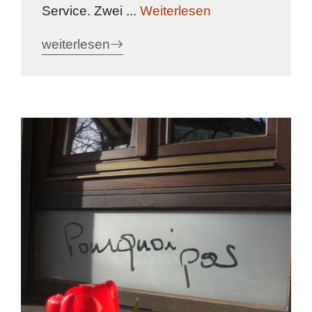
Service. Zwei ...
Weiterlesen
weiterlesen