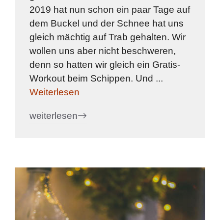
2019 hat nun schon ein paar Tage auf
dem Buckel und der Schnee hat uns
gleich mächtig auf Trab gehalten. Wir
wollen uns aber nicht beschweren,
denn so hatten wir gleich ein Gratis-
Workout beim Schippen. Und ...
Weiterlesen
weiterlesen