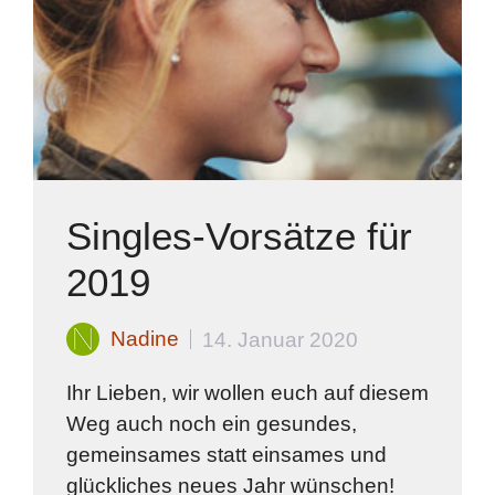
Singles-Vorsätze für
2019
Nadine
14. Januar 2020
Ihr Lieben, wir wollen euch auf diesem
Weg auch noch ein gesundes,
gemeinsames statt einsames und
glückliches neues Jahr wünschen!