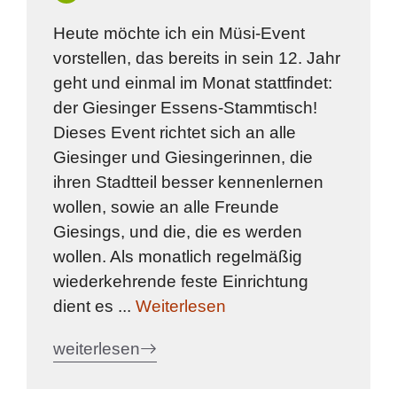
Heute möchte ich ein Müsi-Event
vorstellen, das bereits in sein 12. Jahr
geht und einmal im Monat stattfindet:
der Giesinger Essens-Stammtisch!
Dieses Event richtet sich an alle
Giesinger und Giesingerinnen, die
ihren Stadtteil besser kennenlernen
wollen, sowie an alle Freunde
Giesings, und die, die es werden
wollen. Als monatlich regelmäßig
wiederkehrende feste Einrichtung
dient es ...
Weiterlesen
weiterlesen