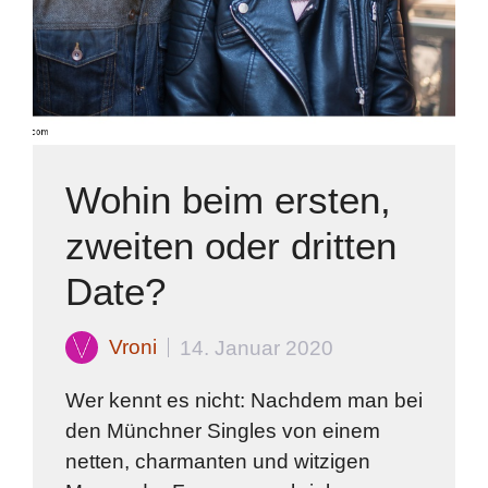
Wohin beim ersten,
zweiten oder dritten
Date?
Vroni
14. Januar 2020
Wer kennt es nicht: Nachdem man bei
den Münchner Singles von einem
netten, charmanten und witzigen