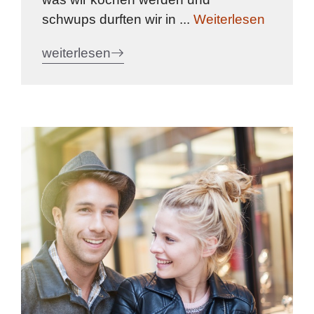
schwups durften wir in ...
Weiterlesen
weiterlesen