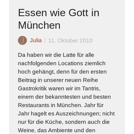
Essen wie Gott in
München
Julia
11. Oktober 2010
Da haben wir die Latte für alle
nachfolgenden Locations ziemlich
hoch gehängt, denn für den ersten
Beitrag in unserer neuen Reihe
Gastrokritik waren wir im Tantris,
einem der bekanntesten und besten
Restaurants in München. Jahr für
Jahr hagelt es Auszeichnungen; nicht
nur für die Küche, sondern auch die
Weine, das Ambiente und den