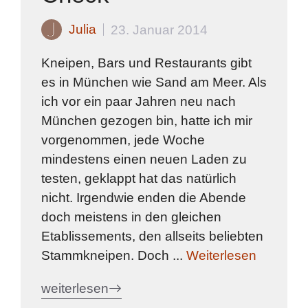
Julia
23. Januar 2014
Kneipen, Bars und Restaurants gibt
es in München wie Sand am Meer. Als
ich vor ein paar Jahren neu nach
München gezogen bin, hatte ich mir
vorgenommen, jede Woche
mindestens einen neuen Laden zu
testen, geklappt hat das natürlich
nicht. Irgendwie enden die Abende
doch meistens in den gleichen
Etablissements, den allseits beliebten
Stammkneipen. Doch ...
Weiterlesen
weiterlesen