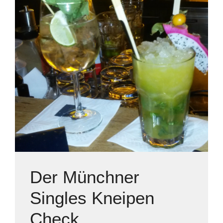
Der Münchner
Singles Kneipen
Check