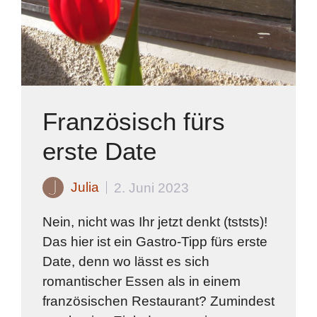
Französisch fürs
erste Date
Julia
2. Juni 2023
Nein, nicht was Ihr jetzt denkt (tststs)!
Das hier ist ein Gastro-Tipp fürs erste
Date, denn wo lässt es sich
romantischer Essen als in einem
französischen Restaurant? Zumindest