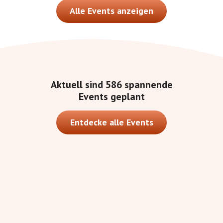
Alle Events anzeigen
Aktuell sind
586
spannende
Events geplant
Entdecke alle Events