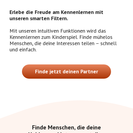
Erlebe die Freude am Kennenlernen mit
unseren smarten Filtern.
Mit unseren intuitiven Funktionen wird das
Kennenlernen zum Kinderspiel. Finde mühelos
Menschen, die deine Interessen teilen – schnell
und einfach.
Finde jetzt deinen Partner
Finde Menschen, die deine