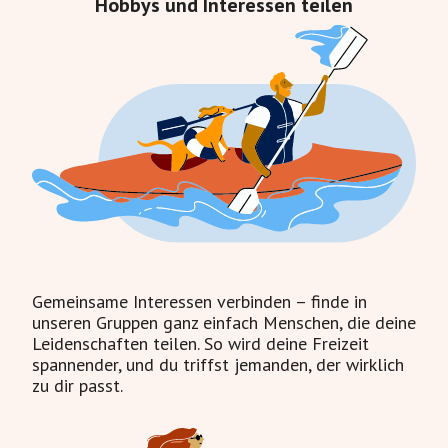
Hobbys und Interessen teilen
Gemeinsame Interessen verbinden – finde in
unseren Gruppen ganz einfach Menschen, die deine
Leidenschaften teilen. So wird deine Freizeit
spannender, und du triffst jemanden, der wirklich
zu dir passt.