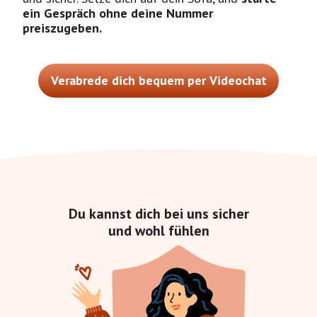
ein Gespräch ohne deine Nummer
preiszugeben.
Verabrede dich bequem per Videochat
Du kannst dich bei uns sicher
und wohl fühlen