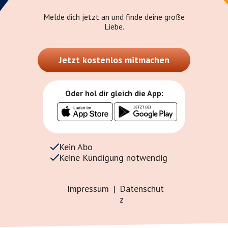
Melde dich jetzt an und finde deine große
Liebe.
Jetzt kostenlos mitmachen
Oder hol dir gleich die App:
Kein Abo
Keine Kündigung notwendig
Impressum
|
Datenschut
z