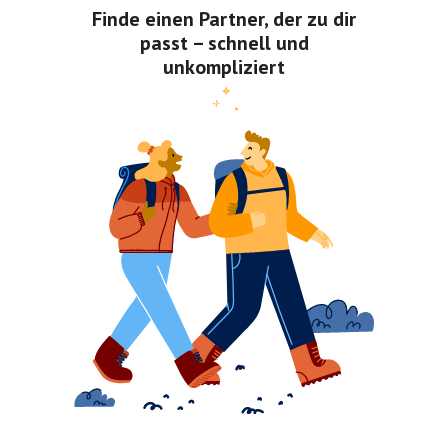
Finde einen Partner, der zu dir
passt – schnell und
unkompliziert