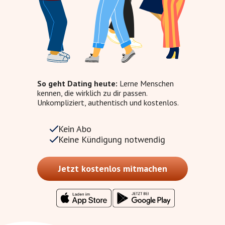
So geht Dating heute:
Lerne Menschen
kennen, die wirklich zu dir passen.
Unkompliziert, authentisch und kostenlos.
Kein Abo
Keine Kündigung notwendig
Jetzt kostenlos mitmachen