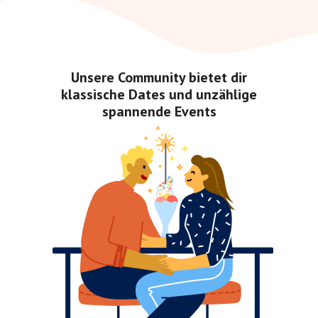
Unsere Community bietet dir
klassische Dates und unzählige
spannende Events