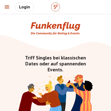
Login
Triff Singles bei klassischen
Dates oder auf spannenden
Events.