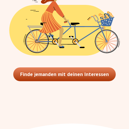
Finde jemanden mit deinen Interessen