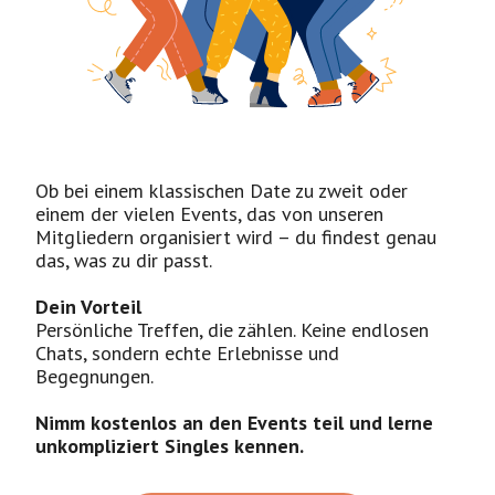
Ob bei einem klassischen Date zu zweit oder
einem der vielen Events, das von unseren
Mitgliedern organisiert wird – du findest genau
das, was zu dir passt.
Dein Vorteil
Persönliche Treffen, die zählen. Keine endlosen
Chats, sondern echte Erlebnisse und
Begegnungen.
Nimm kostenlos an den Events teil und lerne
unkompliziert Singles kennen.