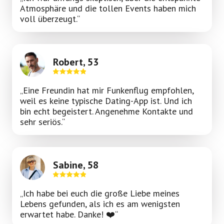
Atmosphäre und die tollen Events haben mich
voll überzeugt.“
Robert, 53
„Eine Freundin hat mir Funkenflug empfohlen,
weil es keine typische Dating-App ist. Und ich
bin echt begeistert. Angenehme Kontakte und
sehr seriös.“
Sabine, 58
„Ich habe bei euch die große Liebe meines
Lebens gefunden, als ich es am wenigsten
erwartet habe. Danke! ❤️“