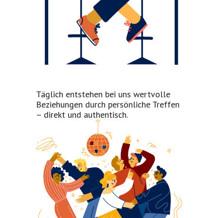
Täglich entstehen bei uns wertvolle
Beziehungen durch persönliche Treffen
– direkt und authentisch.