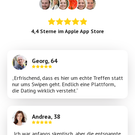
4,4 Sterne im Apple App Store
Georg, 64
„Erfrischend, dass es hier um echte Treffen statt
nur ums Swipen geht. Endlich eine Plattform,
die Dating wirklich versteht.“
Andrea, 38
„Ich war anfangs skeptisch, aber die entspannte