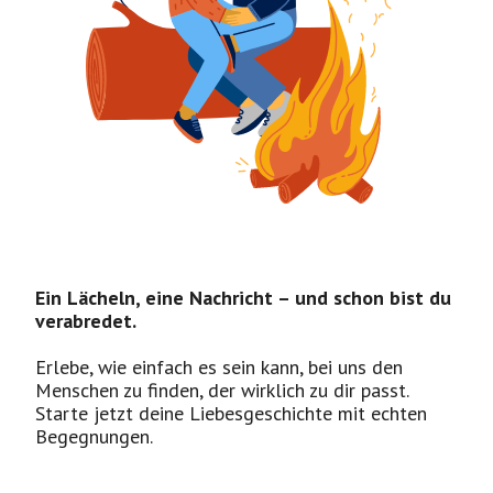
Ein Lächeln, eine Nachricht – und schon bist du
verabredet.
Erlebe, wie einfach es sein kann, bei uns den
Menschen zu finden, der wirklich zu dir passt.
Starte jetzt deine Liebesgeschichte mit echten
Begegnungen.