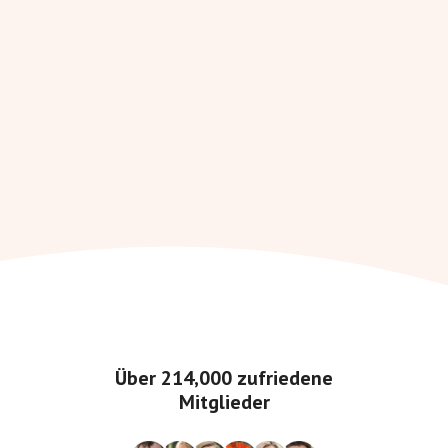
Über
214,000
zufriedene
Mitglieder