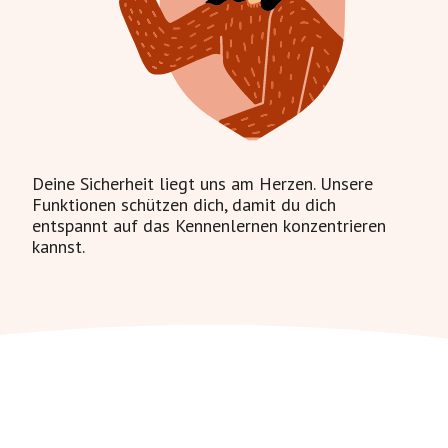
Deine Sicherheit liegt uns am Herzen. Unsere
Funktionen schützen dich, damit du dich
entspannt auf das Kennenlernen konzentrieren
kannst.