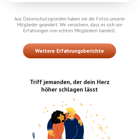
Aus Datenschutzgründen haben wir die Fotos unserer
Mitglieder geändert. Wir versichern, dass es sich um
Erfahrungen von echten Mitgliedern handelt.
Weitere Erfahrungsberichte
Triff jemanden, der dein Herz
höher schlagen lässt