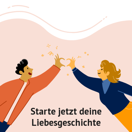
Starte jetzt deine
Liebesgeschichte