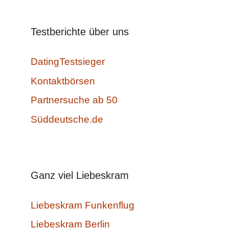
Testberichte über uns
DatingTestsieger
Kontaktbörsen
Partnersuche ab 50
Süddeutsche.de
Ganz viel Liebeskram
Liebeskram Funkenflug
Liebeskram Berlin