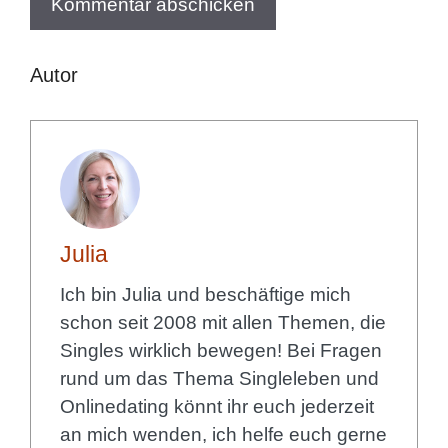
Autor
Julia
Ich bin Julia und beschäftige mich
schon seit 2008 mit allen Themen, die
Singles wirklich bewegen! Bei Fragen
rund um das Thema Singleleben und
Onlinedating könnt ihr euch jederzeit
an mich wenden, ich helfe euch gerne