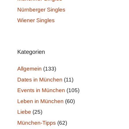
Nürnberger Singles
Wiener Singles
Kategorien
Allgemein
(133)
Dates in München
(11)
Events in München
(105)
Leben in München
(60)
Liebe
(25)
München-Tipps
(62)