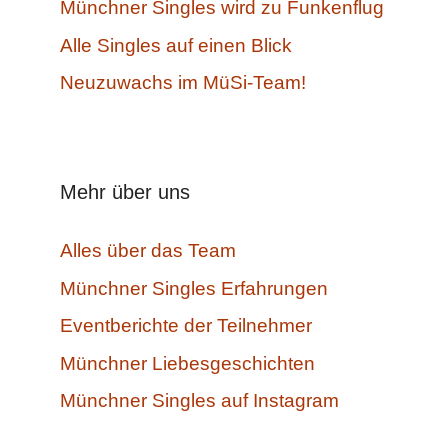
Münchner Singles wird zu Funkenflug
Alle Singles auf einen Blick
Neuzuwachs im MüSi-Team!
Mehr über uns
Alles über das Team
Münchner Singles Erfahrungen
Eventberichte der Teilnehmer
Münchner Liebesgeschichten
Münchner Singles auf Instagram