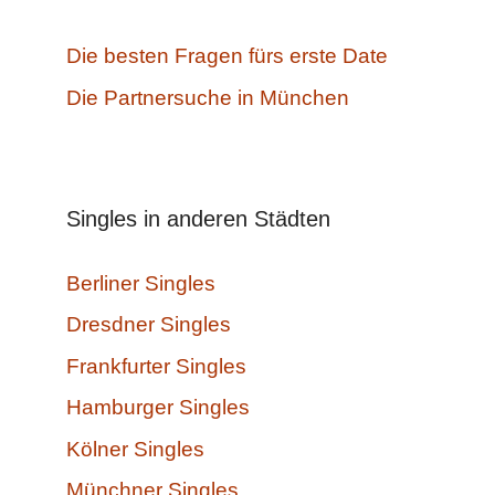
Die besten Fragen fürs erste Date
Die Partnersuche in München
Singles in anderen Städten
Berliner Singles
Dresdner Singles
Frankfurter Singles
Hamburger Singles
Kölner Singles
Münchner Singles