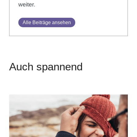
weiter.
Alle Beiträge ansehen
Auch spannend