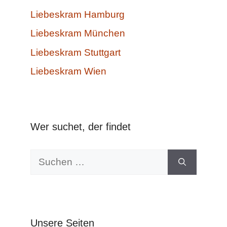
Liebeskram Hamburg
Liebeskram München
Liebeskram Stuttgart
Liebeskram Wien
Wer suchet, der findet
Suchen
nach:
Unsere Seiten