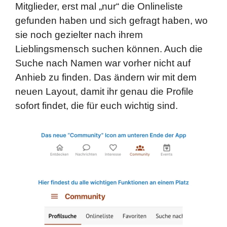
Mitglieder, erst mal „nur“ die Onlineliste
gefunden haben und sich gefragt haben, wo
sie noch gezielter nach ihrem
Lieblingsmensch suchen können. Auch die
Suche nach Namen war vorher nicht auf
Anhieb zu finden. Das ändern wir mit dem
neuen Layout, damit ihr genau die Profile
sofort findet, die für euch wichtig sind.