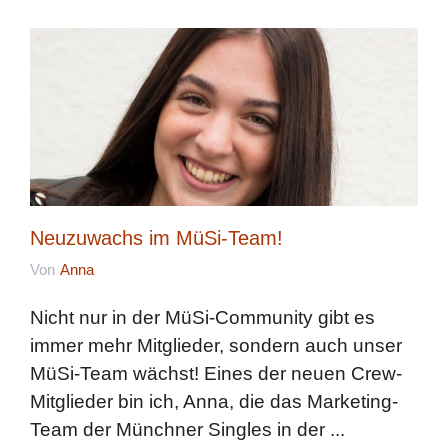
Neuzuwachs im MüSi-Team!
Von
Anna
Nicht nur in der MüSi-Community gibt es
immer mehr Mitglieder, sondern auch unser
MüSi-Team wächst! Eines der neuen Crew-
Mitglieder bin ich, Anna, die das Marketing-
Team der Münchner Singles in der ...