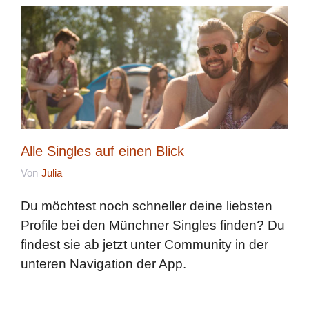
Alle Singles auf einen Blick
Von
Julia
Du möchtest noch schneller deine liebsten
Profile bei den Münchner Singles finden? Du
findest sie ab jetzt unter Community in der
unteren Navigation der App.