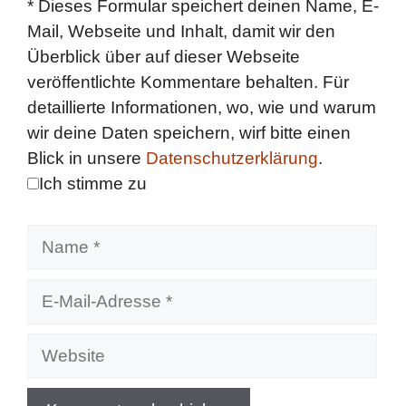
*
Dieses Formular speichert deinen Name, E-
Mail, Webseite und Inhalt, damit wir den
Überblick über auf dieser Webseite
veröffentlichte Kommentare behalten. Für
detaillierte Informationen, wo, wie und warum
wir deine Daten speichern, wirf bitte einen
Blick in unsere
Datenschutzerklärung
.
Ich stimme zu
Name
E-
Mail-
Adresse
Website