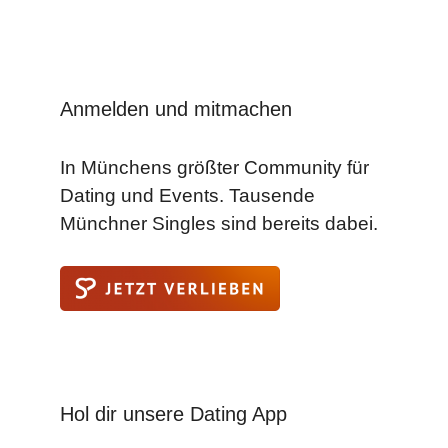
Anmelden und mitmachen
In Münchens größter Community für
Dating und Events. Tausende
Münchner Singles sind bereits dabei.
Hol dir unsere Dating App