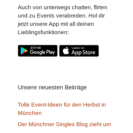
Auch von unterwegs chatten, flirten
und zu Events verabreden. Hol dir
jetzt unsere App mit all deinen
Lieblingsfunktionen:
Unsere neuesten Beiträge
Tolle Event-Ideen für den Herbst in
München
Der Münchner Singles Blog zieht um