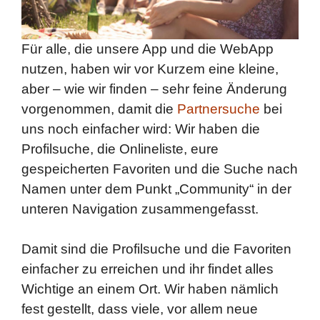
Für alle, die unsere App und die WebApp
nutzen, haben wir vor Kurzem eine kleine,
aber – wie wir finden – sehr feine Änderung
vorgenommen, damit die
Partnersuche
bei
uns noch einfacher wird: Wir haben die
Profilsuche, die Onlineliste, eure
gespeicherten Favoriten und die Suche nach
Namen unter dem Punkt „Community“ in der
unteren Navigation zusammengefasst.
Damit sind die Profilsuche und die Favoriten
einfacher zu erreichen und ihr findet alles
Wichtige an einem Ort. Wir haben nämlich
fest gestellt, dass viele, vor allem neue