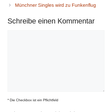
Münchner Singles wird zu Funkenflug
Schreibe einen Kommentar
Kommentar
* Die Checkbox ist ein Pflichtfeld