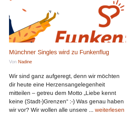
Münchner Singles wird zu Funkenflug
Von
Nadine
Wir sind ganz aufgeregt, denn wir möchten
dir heute eine Herzensangelegenheit
mitteilen – getreu dem Motto „Liebe kennt
keine (Stadt-)Grenzen“ :-) Was genau haben
wir vor? Wir wollen alle unsere ...
weiterlesen