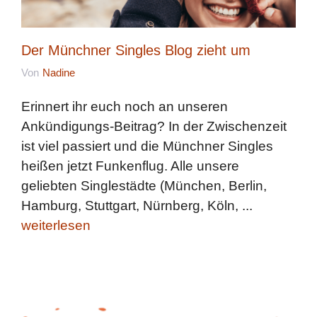
Der Münchner Singles Blog zieht um
Von
Nadine
Erinnert ihr euch noch an unseren
Ankündigungs-Beitrag? In der Zwischenzeit
ist viel passiert und die Münchner Singles
heißen jetzt Funkenflug. Alle unsere
geliebten Singlestädte (München, Berlin,
Hamburg, Stuttgart, Nürnberg, Köln, ...
weiterlesen