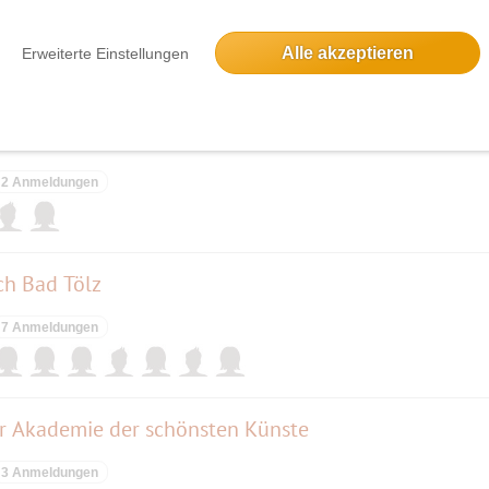
7 Anmeldungen
Alle akzeptieren
Erweiterte Einstellungen
 zum Eibsee
2 Anmeldungen
h Bad Tölz
7 Anmeldungen
r Akademie der schönsten Künste
3 Anmeldungen