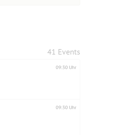
41 Events
09:30 Uhr
09:30 Uhr