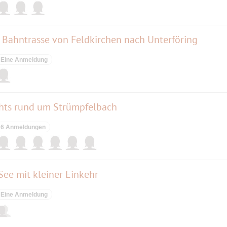
 Bahntrasse von Feldkirchen nach Unterföring
Eine Anmeldung
hts rund um Strümpfelbach
6 Anmeldungen
ee mit kleiner Einkehr
Eine Anmeldung