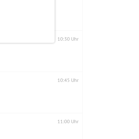
10:30 Uhr
10:45 Uhr
11:00 Uhr