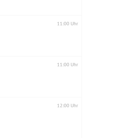
11:00 Uhr
11:00 Uhr
12:00 Uhr