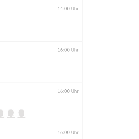
14:00 Uhr
16:00 Uhr
16:00 Uhr
16:00 Uhr