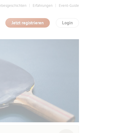
ebesgeschichten
Erfahrungen
Event-Guide
Jetzt registrieren
Login