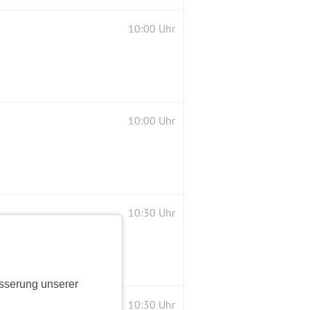
10:00 Uhr
10:00 Uhr
10:30 Uhr
sserung unserer
nswürdigkeiten
10:30 Uhr