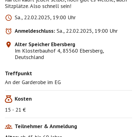
Sitzplätze. Also schnell sein!
Sa., 22.02.2025, 19:00 Uhr
Anmeldeschluss:
Sa., 22.02.2025, 19:00 Uhr
Alter Speicher Ebersberg
Im Klosterbauhof 4, 85560 Ebersberg,
Deutschland
Treffpunkt
An der Garderobe im EG
Kosten
15 - 21 €
Teilnehmer & Anmeldung