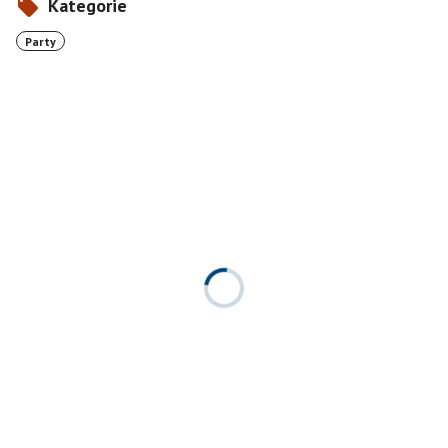
Kategorie
Party