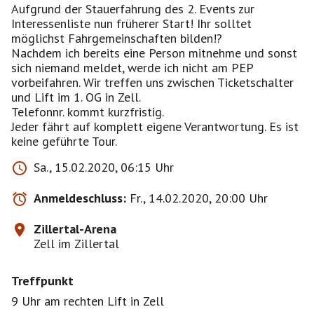
Aufgrund der Stauerfahrung des 2. Events zur
Interessenliste nun früherer Start! Ihr solltet
möglichst Fahrgemeinschaften bilden!?
Nachdem ich bereits eine Person mitnehme und sonst
sich niemand meldet, werde ich nicht am PEP
vorbeifahren. Wir treffen uns zwischen Ticketschalter
und Lift im 1. OG in Zell.
Telefonnr. kommt kurzfristig.
Jeder fährt auf komplett eigene Verantwortung. Es ist
keine geführte Tour.
Sa., 15.02.2020, 06:15 Uhr
Anmeldeschluss:
Fr., 14.02.2020, 20:00 Uhr
Zillertal-Arena
Zell im Zillertal
Treffpunkt
9 Uhr am rechten Lift in Zell