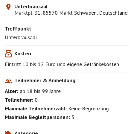
Unterbräusaal
Marktpl. 31, 85570 Markt Schwaben, Deutschland
Treffpunkt
Unterbräusaal
Kosten
Eintritt 10 bis 12 Euro und eigene Getränkekosten
Teilnehmer & Anmeldung
Alter:
ab 18
bis 99
Jahre
Teilnehmer:
0
Maximale Teilnehmerzahl:
Keine Begrenzung
Maximale Begleitpersonen:
5
Kategorie