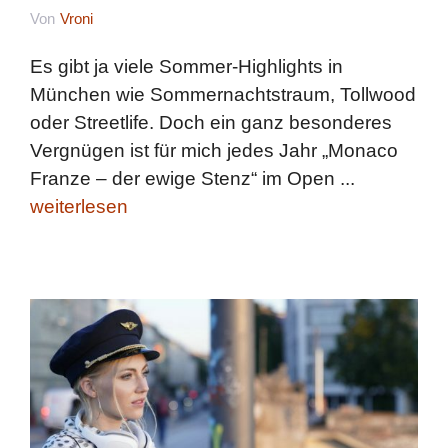
Von
Vroni
Es gibt ja viele Sommer-Highlights in
München wie Sommernachtstraum, Tollwood
oder Streetlife. Doch ein ganz besonderes
Vergnügen ist für mich jedes Jahr „Monaco
Franze – der ewige Stenz“ im Open ...
weiterlesen