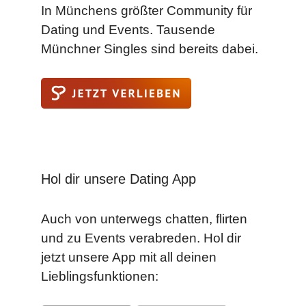
In Münchens größter Community für
Dating und Events. Tausende
Münchner Singles sind bereits dabei.
Hol dir unsere Dating App
Auch von unterwegs chatten, flirten
und zu Events verabreden. Hol dir
jetzt unsere App mit all deinen
Lieblingsfunktionen: