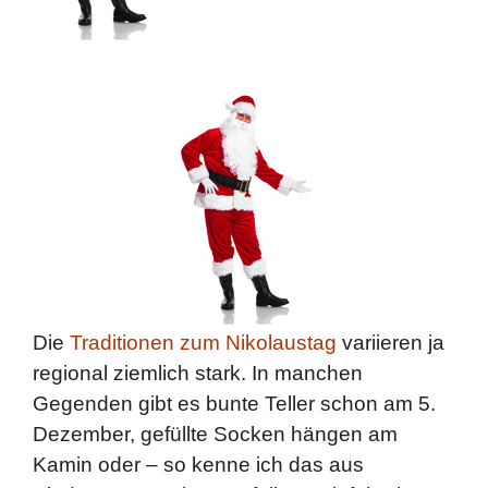
Die
Traditionen zum Nikolaustag
variieren ja
regional ziemlich stark. In manchen
Gegenden gibt es bunte Teller schon am 5.
Dezember, gefüllte Socken hängen am
Kamin oder – so kenne ich das aus