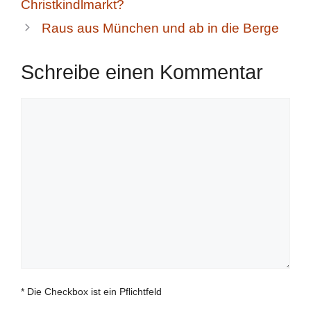
Christkindlmarkt?
Raus aus München und ab in die Berge
Schreibe einen Kommentar
Kommentar
* Die Checkbox ist ein Pflichtfeld