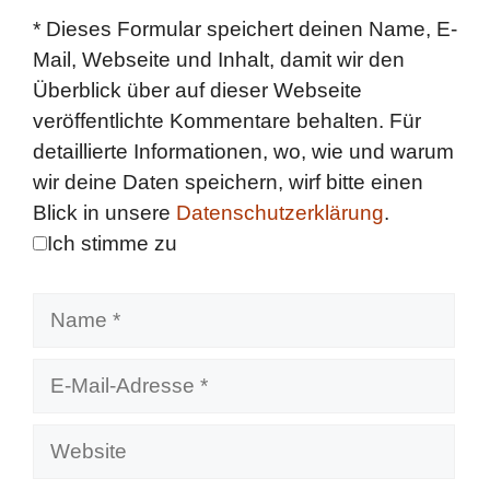
*
Dieses Formular speichert deinen Name, E-
Mail, Webseite und Inhalt, damit wir den
Überblick über auf dieser Webseite
veröffentlichte Kommentare behalten. Für
detaillierte Informationen, wo, wie und warum
wir deine Daten speichern, wirf bitte einen
Blick in unsere
Datenschutzerklärung
.
Ich stimme zu
Name
E-
Mail-
Adresse
Website