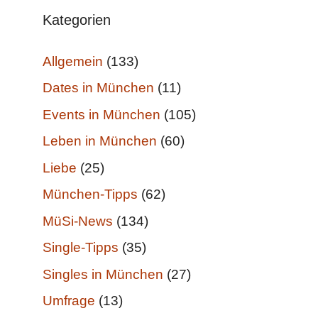
Kategorien
Allgemein
(133)
Dates in München
(11)
Events in München
(105)
Leben in München
(60)
Liebe
(25)
München-Tipps
(62)
MüSi-News
(134)
Single-Tipps
(35)
Singles in München
(27)
Umfrage
(13)