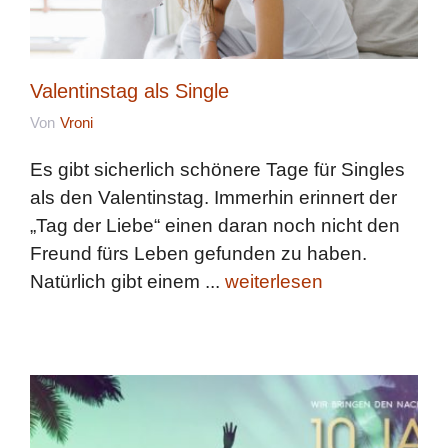
Valentinstag als Single
Von
Vroni
Es gibt sicherlich schönere Tage für Singles
als den Valentinstag. Immerhin erinnert der
„Tag der Liebe“ einen daran noch nicht den
Freund fürs Leben gefunden zu haben.
Natürlich gibt einem ...
weiterlesen