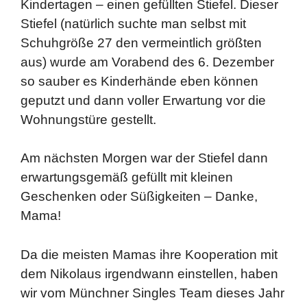
Kindertagen – einen gefüllten Stiefel. Dieser
Stiefel (natürlich suchte man selbst mit
Schuhgröße 27 den vermeintlich größten
aus) wurde am Vorabend des 6. Dezember
so sauber es Kinderhände eben können
geputzt und dann voller Erwartung vor die
Wohnungstüre gestellt.
Am nächsten Morgen war der Stiefel dann
erwartungsgemäß gefüllt mit kleinen
Geschenken oder Süßigkeiten – Danke,
Mama!
Da die meisten Mamas ihre Kooperation mit
dem Nikolaus irgendwann einstellen, haben
wir vom Münchner Singles Team dieses Jahr