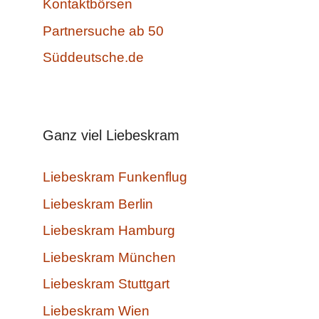
Kontaktbörsen
Partnersuche ab 50
Süddeutsche.de
Ganz viel Liebeskram
Liebeskram Funkenflug
Liebeskram Berlin
Liebeskram Hamburg
Liebeskram München
Liebeskram Stuttgart
Liebeskram Wien