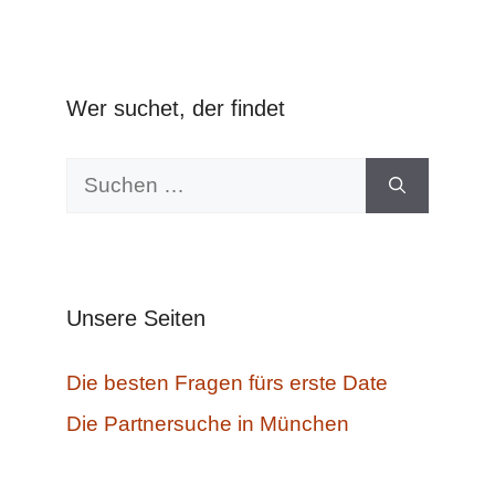
Wer suchet, der findet
Suchen
nach:
Unsere Seiten
Die besten Fragen fürs erste Date
Die Partnersuche in München