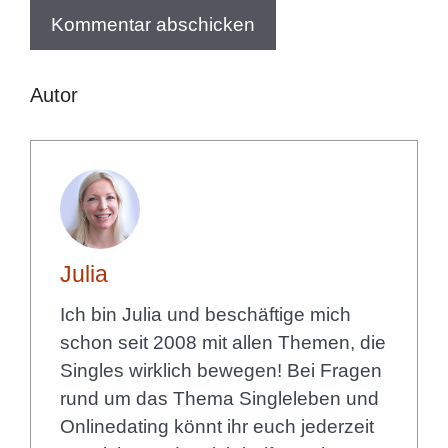
Autor
Julia
Ich bin Julia und beschäftige mich
schon seit 2008 mit allen Themen, die
Singles wirklich bewegen! Bei Fragen
rund um das Thema Singleleben und
Onlinedating könnt ihr euch jederzeit