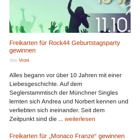
Freikarten für Rock44 Geburtstagsparty
gewinnen
Von
Vroni
Alles begann vor über 10 Jahren mit einer
Liebesgeschichte. Auf dem
Seglerstammtisch der Münchner Singles
lernten sich Andrea und Norbert kennen und
verliebten sich ineinander. Seit dem
Zeitpunkt sind die ...
weiterlesen
Freikarten für „Monaco Franze“ gewinnen