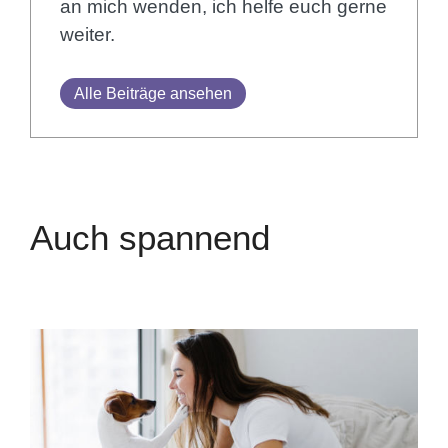
an mich wenden, ich helfe euch gerne
weiter.
Alle Beiträge ansehen
Auch spannend