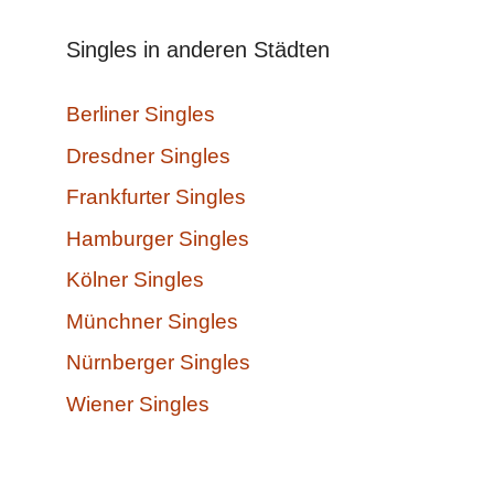
Singles in anderen Städten
Berliner Singles
Dresdner Singles
Frankfurter Singles
Hamburger Singles
Kölner Singles
Münchner Singles
Nürnberger Singles
Wiener Singles