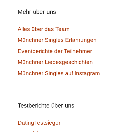
Mehr über uns
Alles über das Team
Münchner Singles Erfahrungen
Eventberichte der Teilnehmer
Münchner Liebesgeschichten
Münchner Singles auf Instagram
Testberichte über uns
DatingTestsieger