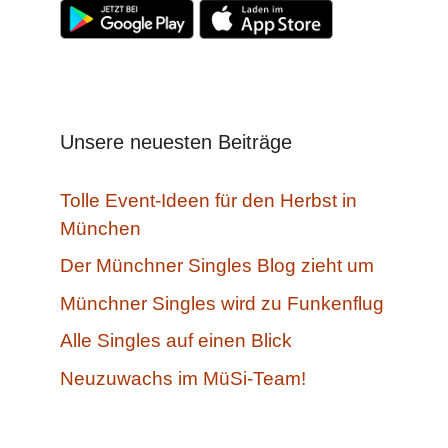
Unsere neuesten Beiträge
Tolle Event-Ideen für den Herbst in
München
Der Münchner Singles Blog zieht um
Münchner Singles wird zu Funkenflug
Alle Singles auf einen Blick
Neuzuwachs im MüSi-Team!