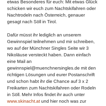
etwas Besonderes für euch: Mit etwas Glück
schicken wir euch zum Nachtskifahren oder
Nachtrodeln nach Österreich, genauer
gesagt nach Söll in Tirol.
Dafür müsst ihr lediglich an unserem
Gewinnspiel teilnehmen und mir schreiben,
wo auf der Münchner Singles Seite wir 3
Nikoläuse versteckt haben. Dann einfach
eine Mail an
gewinnspiel@muenchnersingles.de mit den
richtigen Lösungen und eurer Postanschrift
und schon habt ihr die Chance auf 3 x 2
Freikarten zum Nachtskifahren oder Rodeln
in Söll. Mehr Infos findet ihr auch unter
www.skinacht.at
und hier noch was zur