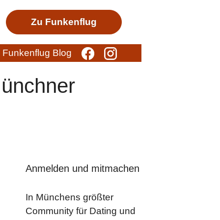
Zu Funkenflug
Funkenflug Blog
Münchner
Anmelden und mitmachen
In Münchens größter
Community für Dating und