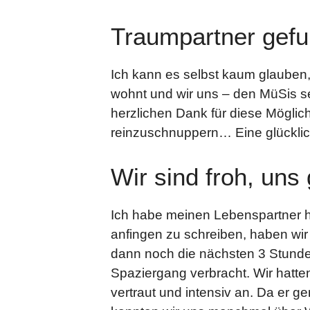
Traumpartner gefu
Ich kann es selbst kaum glauben
wohnt und wir uns – den MüSis se
herzlichen Dank für diese Möglich
reinzuschnuppern… Eine glückliche 
Wir sind froh, uns
Ich habe meinen Lebenspartner h
anfingen zu schreiben, haben wi
dann noch die nächsten 3 Stunde
Spaziergang verbracht. Wir hatte
vertraut und intensiv an. Da er g