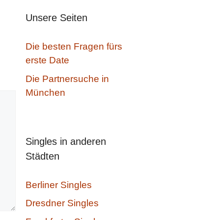
Unsere Seiten
Die besten Fragen fürs
erste Date
Die Partnersuche in
München
Singles in anderen
Städten
Berliner Singles
Dresdner Singles