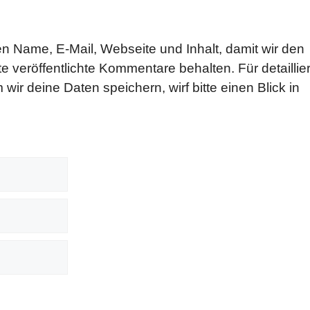
n Name, E-Mail, Webseite und Inhalt, damit wir den
e veröffentlichte Kommentare behalten. Für detaillier
wir deine Daten speichern, wirf bitte einen Blick in