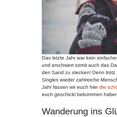
Das letzte Jahr war kein einfache
und erschwert somit auch das Da
den Sand zu stecken! Denn trotz
Singles wieder zahlreiche Mensch
Jahr fassen wir euch hier
die sch
euch geschickt bekommen haben
Wanderung ins Gl