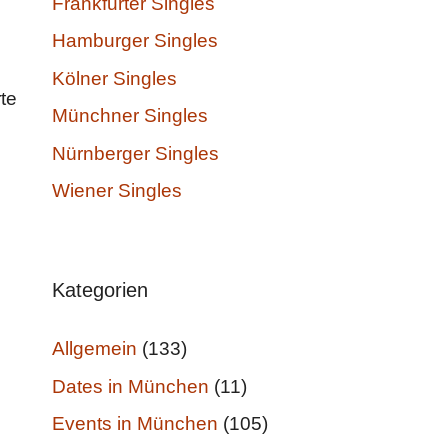
Frankfurter Singles
Hamburger Singles
Kölner Singles
te
Münchner Singles
Nürnberger Singles
Wiener Singles
Kategorien
Allgemein
(133)
Dates in München
(11)
Events in München
(105)