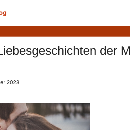
Liebesgeschichten der 
ber 2023