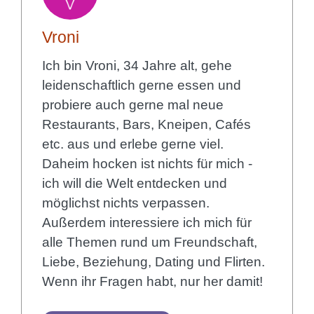
Vroni
Ich bin Vroni, 34 Jahre alt, gehe
leidenschaftlich gerne essen und
probiere auch gerne mal neue
Restaurants, Bars, Kneipen, Cafés
etc. aus und erlebe gerne viel.
Daheim hocken ist nichts für mich -
ich will die Welt entdecken und
möglichst nichts verpassen.
Außerdem interessiere ich mich für
alle Themen rund um Freundschaft,
Liebe, Beziehung, Dating und Flirten.
Wenn ihr Fragen habt, nur her damit!