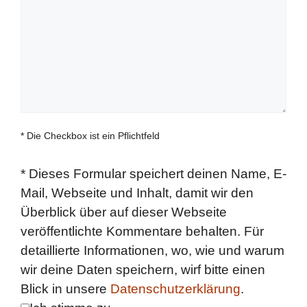
* Die Checkbox ist ein Pflichtfeld
*
Dieses Formular speichert deinen Name, E-
Mail, Webseite und Inhalt, damit wir den
Überblick über auf dieser Webseite
veröffentlichte Kommentare behalten. Für
detaillierte Informationen, wo, wie und warum
wir deine Daten speichern, wirf bitte einen
Blick in unsere
Datenschutzerklärung
.