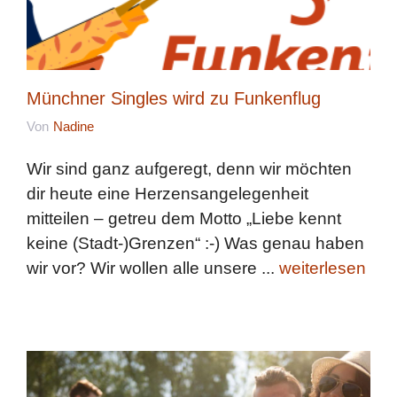
Münchner Singles wird zu Funkenflug
Von
Nadine
Wir sind ganz aufgeregt, denn wir möchten
dir heute eine Herzensangelegenheit
mitteilen – getreu dem Motto „Liebe kennt
keine (Stadt-)Grenzen“ :-) Was genau haben
wir vor? Wir wollen alle unsere ...
weiterlesen