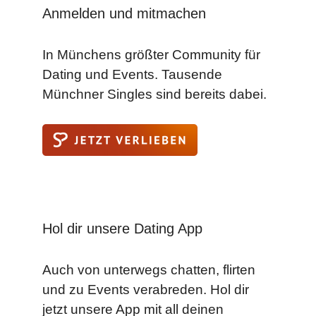
Anmelden und mitmachen
In Münchens größter Community für
Dating und Events. Tausende
Münchner Singles sind bereits dabei.
Hol dir unsere Dating App
Auch von unterwegs chatten, flirten
und zu Events verabreden. Hol dir
jetzt unsere App mit all deinen