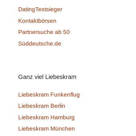
DatingTestsieger
Kontaktbörsen
Partnersuche ab 50
Süddeutsche.de
Ganz viel Liebeskram
Liebeskram Funkenflug
Liebeskram Berlin
Liebeskram Hamburg
Liebeskram München