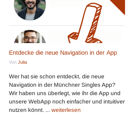
Entdecke die neue Navigation in der App
Von
Julia
Wer hat sie schon entdeckt, die neue
Navigation in der Münchner Singles App?
Wir haben uns überlegt, wie ihr die App und
unsere WebApp noch einfacher und intuitiver
nutzen könnt. ...
weiterlesen