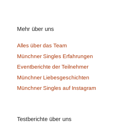
Mehr über uns
Alles über das Team
Münchner Singles Erfahrungen
Eventberichte der Teilnehmer
Münchner Liebesgeschichten
Münchner Singles auf Instagram
Testberichte über uns