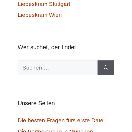
Liebeskram Stuttgart
Liebeskram Wien
Wer suchet, der findet
Suchen
nach:
Unsere Seiten
Die besten Fragen fürs erste Date
Die Partnersuche in München