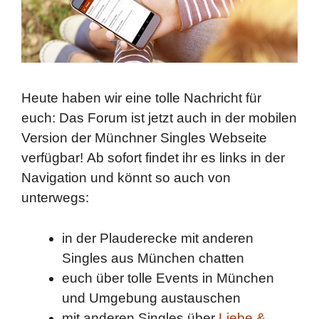
Heute haben wir eine tolle Nachricht für
euch: Das Forum ist jetzt auch in der mobilen
Version der Münchner Singles Webseite
verfügbar! Ab sofort findet ihr es links in der
Navigation und könnt so auch von
unterwegs:
in der Plauderecke mit anderen
Singles aus München chatten
euch über tolle Events in München
und Umgebung austauschen
mit anderen Singles über
Liebe &