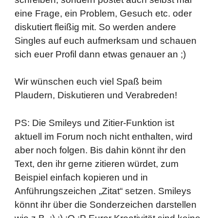
eine Frage, ein Problem, Gesuch etc. oder
diskutiert fleißig mit. So werden andere
Singles auf euch aufmerksam und schauen
sich euer Profil dann etwas genauer an ;)
Wir wünschen euch viel Spaß beim
Plaudern, Diskutieren und Verabreden!
PS: Die Smileys und Zitier-Funktion ist
aktuell im Forum noch nicht enthalten, wird
aber noch folgen. Bis dahin könnt ihr den
Text, den ihr gerne zitieren würdet, zum
Beispiel einfach kopieren und in
Anführungszeichen „Zitat“ setzen. Smileys
könnt ihr über die Sonderzeichen darstellen