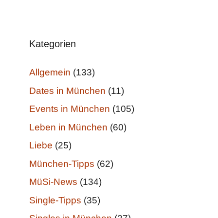
Kategorien
Allgemein
(133)
Dates in München
(11)
Events in München
(105)
Leben in München
(60)
Liebe
(25)
München-Tipps
(62)
MüSi-News
(134)
Single-Tipps
(35)