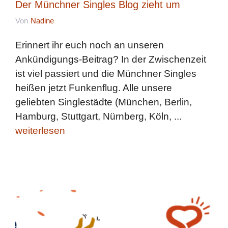
Der Münchner Singles Blog zieht um
Von
Nadine
Erinnert ihr euch noch an unseren
Ankündigungs-Beitrag? In der Zwischenzeit
ist viel passiert und die Münchner Singles
heißen jetzt Funkenflug. Alle unsere
geliebten Singlestädte (München, Berlin,
Hamburg, Stuttgart, Nürnberg, Köln, ...
weiterlesen