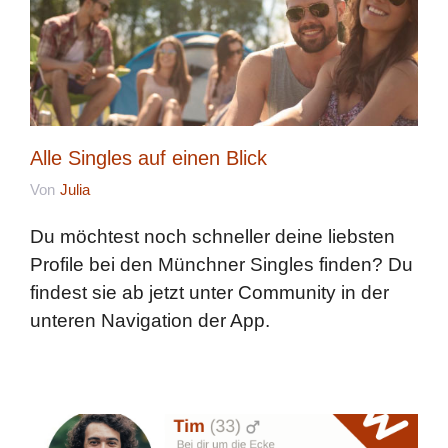
Alle Singles auf einen Blick
Von
Julia
Du möchtest noch schneller deine liebsten
Profile bei den Münchner Singles finden? Du
findest sie ab jetzt unter Community in der
unteren Navigation der App.