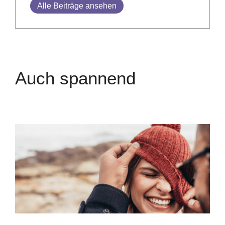
Alle Beiträge ansehen
Auch spannend