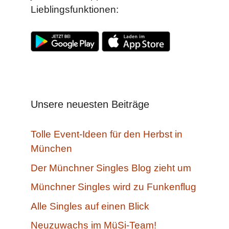
Lieblingsfunktionen:
Unsere neuesten Beiträge
Tolle Event-Ideen für den Herbst in
München
Der Münchner Singles Blog zieht um
Münchner Singles wird zu Funkenflug
Alle Singles auf einen Blick
Neuzuwachs im MüSi-Team!