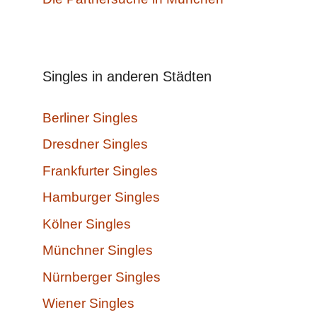
Singles in anderen Städten
Berliner Singles
Dresdner Singles
Frankfurter Singles
Hamburger Singles
Kölner Singles
Münchner Singles
Nürnberger Singles
Wiener Singles