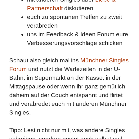
Partnerschaft
diskutieren
euch zu spontanen Treffen zu zweit
verabreden
uns im Feedback & Ideen Forum eure
Verbesserungsvorschläge schicken
Schaut also gleich mal ins
Münchner Singles
Forum
und nutzt die Wartezeiten in der U-
Bahn, im Supermarkt an der Kasse, in der
Mittagspause oder wenn ihr ganz gemütlich
daheim auf der Couch entspannt und flirtet
und verabredet euch mit anderen Münchner
Singles.
Tipp: Lest nicht nur mit, was andere Singles
schreiben, sondern postet auch selbst mal