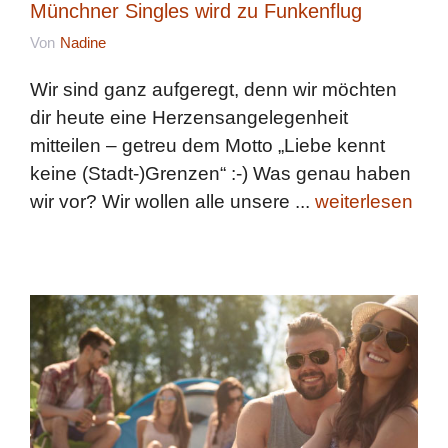
Münchner Singles wird zu Funkenflug
Von
Nadine
Wir sind ganz aufgeregt, denn wir möchten
dir heute eine Herzensangelegenheit
mitteilen – getreu dem Motto „Liebe kennt
keine (Stadt-)Grenzen“ :-) Was genau haben
wir vor? Wir wollen alle unsere ...
weiterlesen