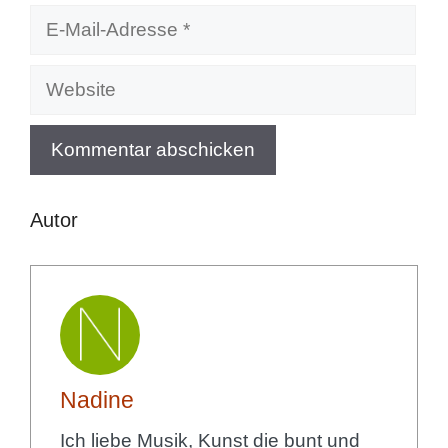
E-
Mail-
Adresse
Website
Autor
Nadine
Ich liebe Musik, Kunst die bunt und