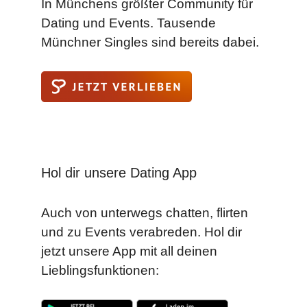
In Münchens größter Community für
Dating und Events. Tausende
Münchner Singles sind bereits dabei.
Hol dir unsere Dating App
Auch von unterwegs chatten, flirten
und zu Events verabreden. Hol dir
jetzt unsere App mit all deinen
Lieblingsfunktionen: