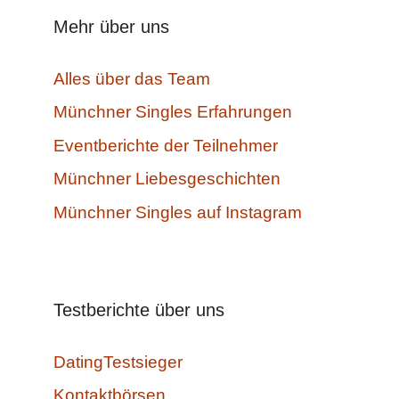
Mehr über uns
Alles über das Team
Münchner Singles Erfahrungen
Eventberichte der Teilnehmer
Münchner Liebesgeschichten
Münchner Singles auf Instagram
Testberichte über uns
DatingTestsieger
Kontaktbörsen