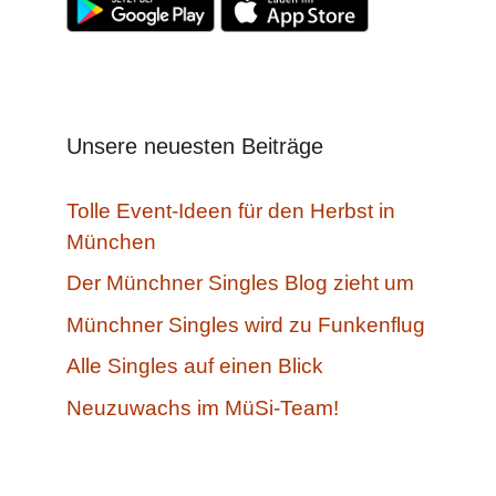
Unsere neuesten Beiträge
Tolle Event-Ideen für den Herbst in
München
Der Münchner Singles Blog zieht um
Münchner Singles wird zu Funkenflug
Alle Singles auf einen Blick
Neuzuwachs im MüSi-Team!