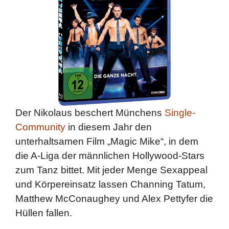
Der Nikolaus beschert Münchens
Single-
Community
in diesem Jahr den
unterhaltsamen Film „Magic Mike“, in dem
die A-Liga der männlichen Hollywood-Stars
zum Tanz bittet. Mit jeder Menge Sexappeal
und Körpereinsatz lassen Channing Tatum,
Matthew McConaughey und Alex Pettyfer die
Hüllen fallen.