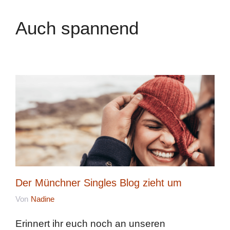
Auch spannend
Der Münchner Singles Blog zieht um
Von
Nadine
Erinnert ihr euch noch an unseren