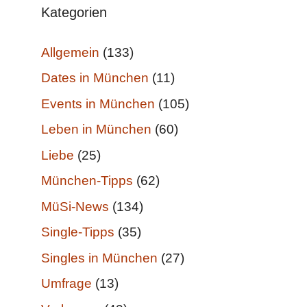
Kategorien
Allgemein
(133)
Dates in München
(11)
Events in München
(105)
Leben in München
(60)
Liebe
(25)
München-Tipps
(62)
MüSi-News
(134)
Single-Tipps
(35)
Singles in München
(27)
Umfrage
(13)