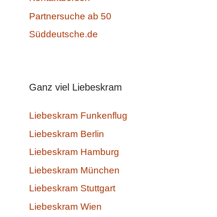
Partnersuche ab 50
Süddeutsche.de
Ganz viel Liebeskram
Liebeskram Funkenflug
Liebeskram Berlin
Liebeskram Hamburg
Liebeskram München
Liebeskram Stuttgart
Liebeskram Wien