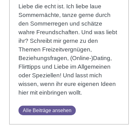
Liebe die echt ist. Ich liebe laue
Sommernächte, tanze gerne durch
den Sommerregen und schätze
wahre Freundschaften. Und was liebt
ihr? Schreibt mir gerne zu den
Themen Freizeitvergnügen,
Beziehungsfragen, (Online-)Dating,
Flirttipps und Liebe im Allgemeinen
oder Speziellen! Und lasst mich
wissen, wenn ihr eure eigenen Ideen
hier mit einbringen wollt.
Alle Beiträge ansehen