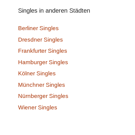
Singles in anderen Städten
Berliner Singles
Dresdner Singles
Frankfurter Singles
Hamburger Singles
Kölner Singles
Münchner Singles
Nürnberger Singles
Wiener Singles