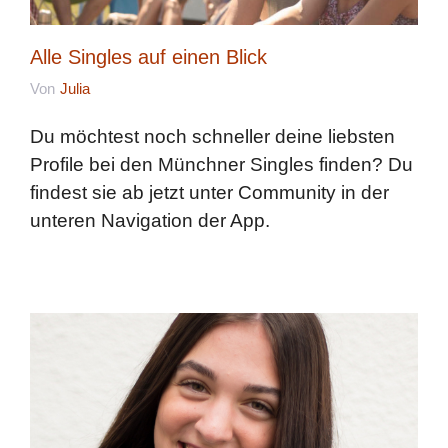
Alle Singles auf einen Blick
Von
Julia
Du möchtest noch schneller deine liebsten
Profile bei den Münchner Singles finden? Du
findest sie ab jetzt unter Community in der
unteren Navigation der App.