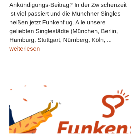
Ankündigungs-Beitrag? In der Zwischenzeit
ist viel passiert und die Münchner Singles
heißen jetzt Funkenflug. Alle unsere
geliebten Singlestädte (München, Berlin,
Hamburg, Stuttgart, Nürnberg, Köln, ...
weiterlesen