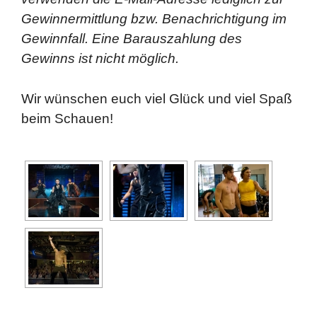
Gewinnermittlung bzw. Benachrichtigung im
Gewinnfall. Eine Barauszahlung des
Gewinns ist nicht möglich.
Wir wünschen euch viel Glück und viel Spaß
beim Schauen!