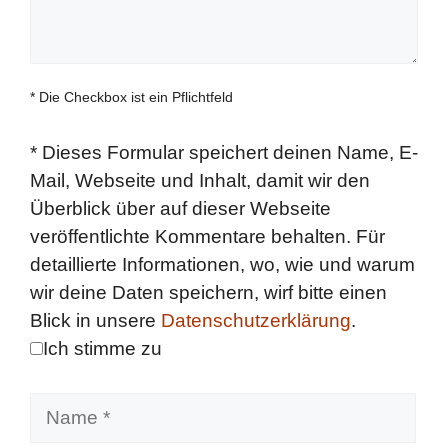
* Die Checkbox ist ein Pflichtfeld
*
Dieses Formular speichert deinen Name, E-
Mail, Webseite und Inhalt, damit wir den
Überblick über auf dieser Webseite
veröffentlichte Kommentare behalten. Für
detaillierte Informationen, wo, wie und warum
wir deine Daten speichern, wirf bitte einen
Blick in unsere
Datenschutzerklärung
.
Ich stimme zu
Name