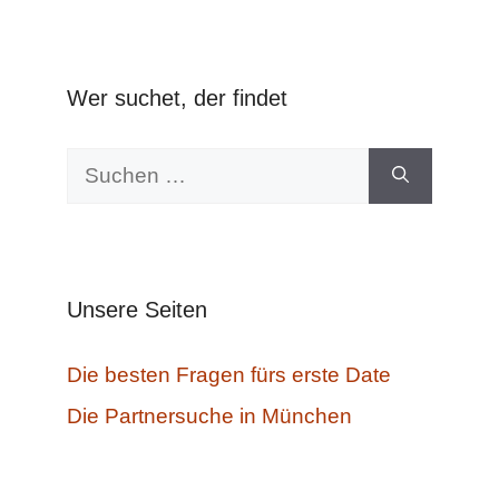
Wer suchet, der findet
Suchen
nach:
Unsere Seiten
Die besten Fragen fürs erste Date
Die Partnersuche in München