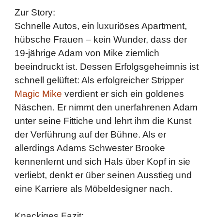
Zur Story:
Schnelle Autos, ein luxuriöses Apartment,
hübsche Frauen – kein Wunder, dass der
19-jährige Adam von Mike ziemlich
beeindruckt ist. Dessen Erfolgsgeheimnis ist
schnell gelüftet: Als erfolgreicher Stripper
Magic Mike
verdient er sich ein goldenes
Näschen. Er nimmt den unerfahrenen Adam
unter seine Fittiche und lehrt ihm die Kunst
der Verführung auf der Bühne. Als er
allerdings Adams Schwester Brooke
kennenlernt und sich Hals über Kopf in sie
verliebt, denkt er über seinen Ausstieg und
eine Karriere als Möbeldesigner nach.
Knackiges Fazit: