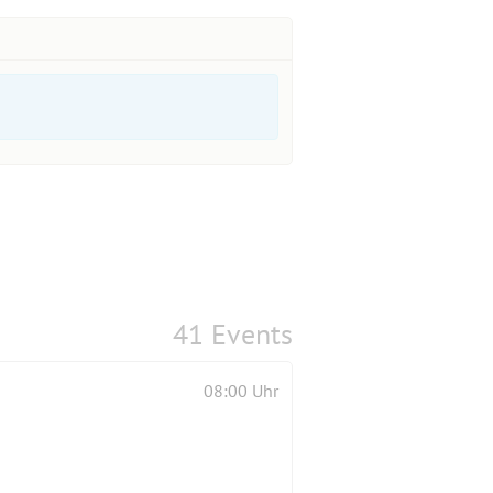
41 Events
08:00 Uhr