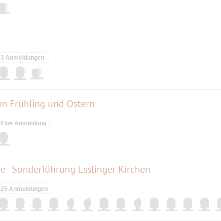
3 Anmeldungen
n Frühling und Ostern
Eine Anmeldung
me - Sonderführung Esslinger Kirchen
25 Anmeldungen