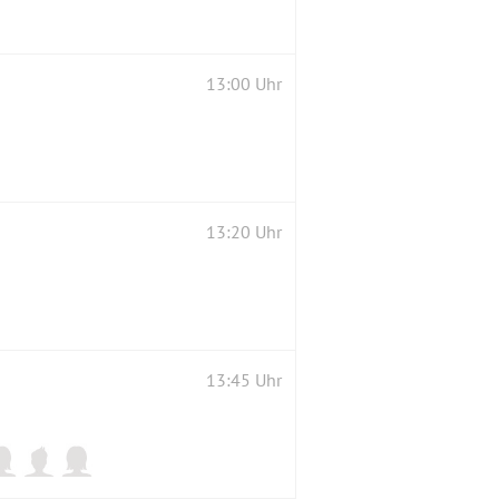
13:00 Uhr
13:20 Uhr
13:45 Uhr