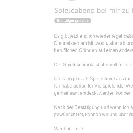
Spieleabend bei mir zu
Bestätigungsevent
Es gibt jetzt endlich wieder regelmä
Die meisten am Mittwoch, aber ab un
beruflichen Gründen auf einen andere
Der Spieleschrank ist übervoll mit ne
Ich kann je nach Spielerlevel aus me
Ich habe genug für Vielspielende, Wen
gemeinsam entdeckt werden können.
Nach der Bestätigung und wenn ich 
gewünscht ist, können wir uns über 
Wer hat Lust?