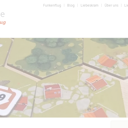
Funkenflug
Blog
Liebeskram
Über uns
Li