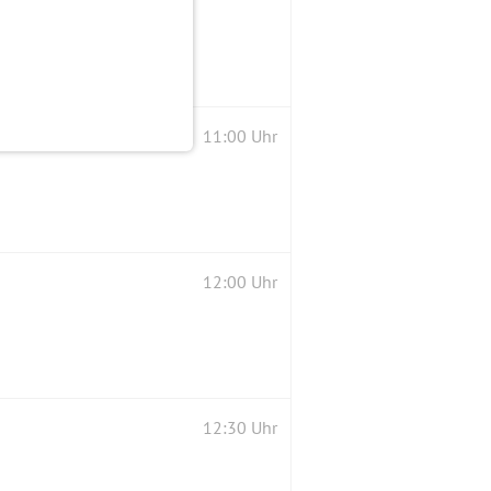
11:00 Uhr
12:00 Uhr
12:30 Uhr