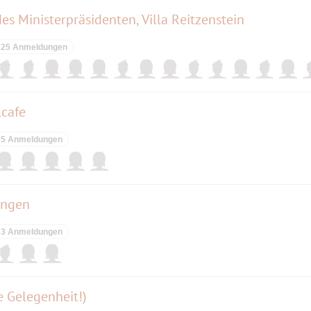
s Ministerpräsidenten, Villa Reitzenstein
25 Anmeldungen
cafe
5 Anmeldungen
ingen
3 Anmeldungen
e Gelegenheit!)