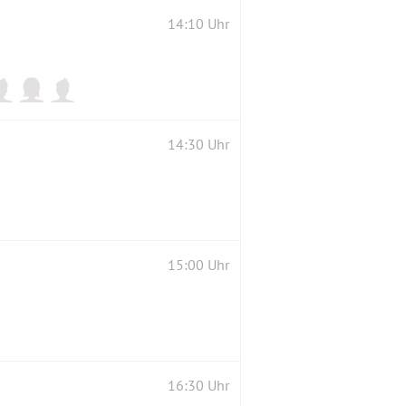
14:10 Uhr
14:30 Uhr
15:00 Uhr
16:30 Uhr