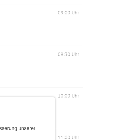
09:00 Uhr
09:30 Uhr
10:00 Uhr
sserung unserer
11:00 Uhr