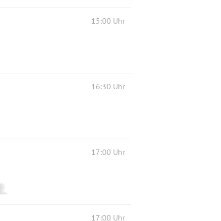
15:00 Uhr
16:30 Uhr
17:00 Uhr
17:00 Uhr