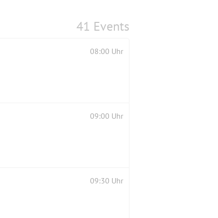
41 Events
08:00 Uhr
09:00 Uhr
09:30 Uhr