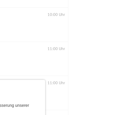
10:00 Uhr
11:00 Uhr
11:00 Uhr
sserung unserer