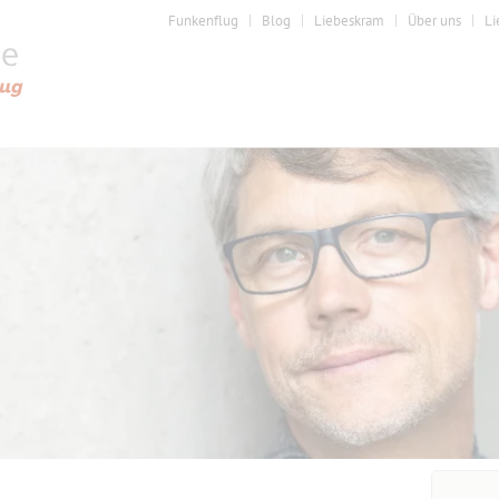
Funkenflug
Blog
Liebeskram
Über uns
Li