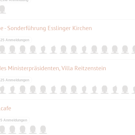
me - Sonderführung Esslinger Kirchen
25 Anmeldungen
s Ministerpräsidenten, Villa Reitzenstein
25 Anmeldungen
cafe
5 Anmeldungen