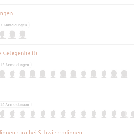
ingen
3 Anmeldungen
e Gelegenheit!)
13 Anmeldungen
14 Anmeldungen
 Nippenburg bei Schwieberdingen