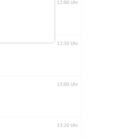
12:00 Uhr
12:30 Uhr
13:00 Uhr
13:20 Uhr