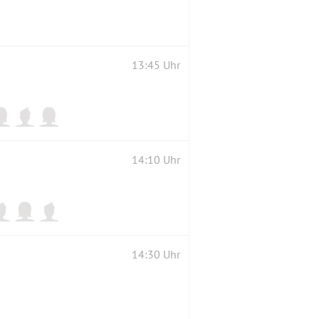
13:45 Uhr
14:10 Uhr
14:30 Uhr