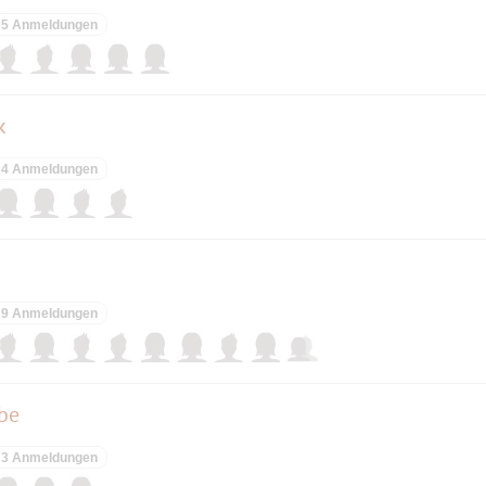
5 Anmeldungen
k
4 Anmeldungen
9 Anmeldungen
ube
3 Anmeldungen