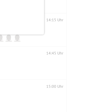
14:15 Uhr
14:45 Uhr
15:00 Uhr