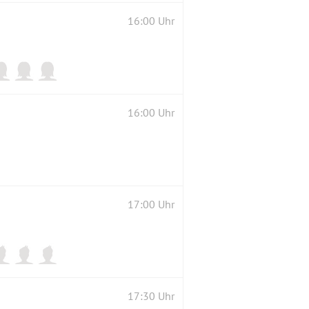
16:00 Uhr
16:00 Uhr
17:00 Uhr
17:30 Uhr