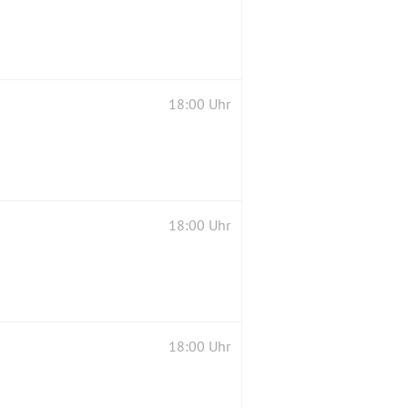
18:00 Uhr
18:00 Uhr
18:00 Uhr