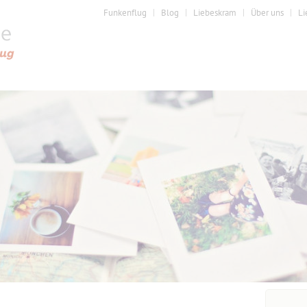
Funkenflug
Blog
Liebeskram
Über uns
Li