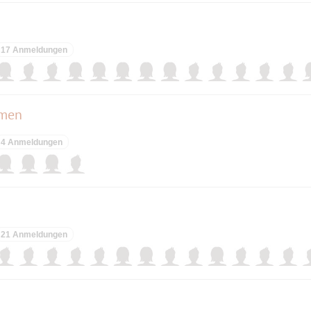
17 Anmeldungen
mmen
4 Anmeldungen
21 Anmeldungen