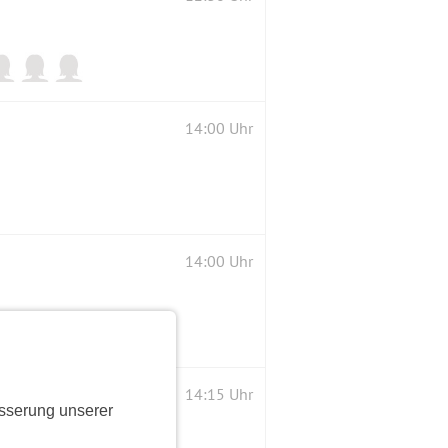
14:00 Uhr
14:00 Uhr
14:15 Uhr
sserung unserer