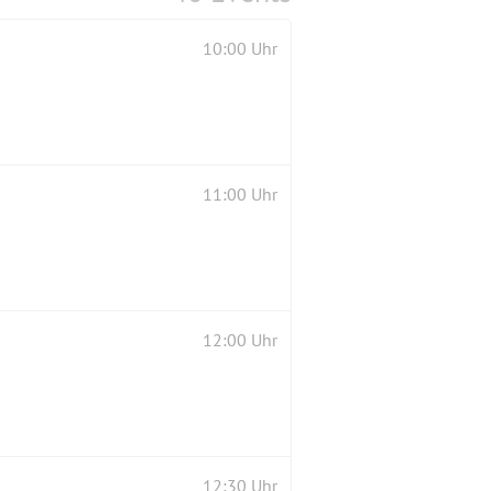
10:00 Uhr
11:00 Uhr
12:00 Uhr
12:30 Uhr