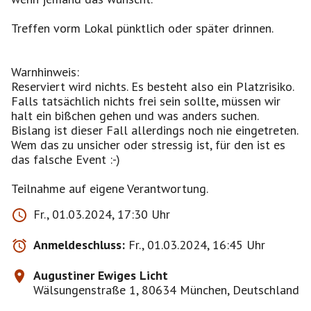
Treffen vorm Lokal pünktlich oder später drinnen.
Warnhinweis:
Reserviert wird nichts. Es besteht also ein Platzrisiko.
Falls tatsächlich nichts frei sein sollte, müssen wir
halt ein bißchen gehen und was anders suchen.
Bislang ist dieser Fall allerdings noch nie eingetreten.
Wem das zu unsicher oder stressig ist, für den ist es
das falsche Event :-)
Teilnahme auf eigene Verantwortung.
Fr., 01.03.2024, 17:30 Uhr
Anmeldeschluss:
Fr., 01.03.2024, 16:45 Uhr
Augustiner Ewiges Licht
Wälsungenstraße 1, 80634 München, Deutschland