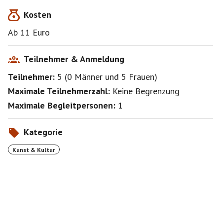
Kosten
Ab 11 Euro
Teilnehmer & Anmeldung
Teilnehmer:
5
(
0 Männer
und
5 Frauen
)
Maximale Teilnehmerzahl:
Keine Begrenzung
Maximale Begleitpersonen:
1
Kategorie
Kunst & Kultur