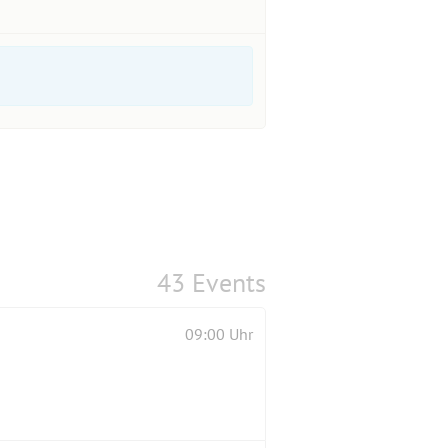
43 Events
09:00 Uhr