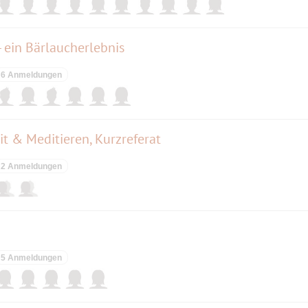
 ein Bärlaucherlebnis
6 Anmeldungen
t & Meditieren, Kurzreferat
2 Anmeldungen
5 Anmeldungen