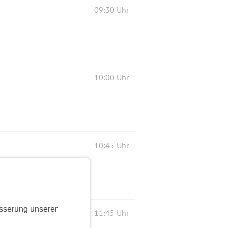
09:30 Uhr
10:00 Uhr
10:45 Uhr
sserung unserer
11:45 Uhr