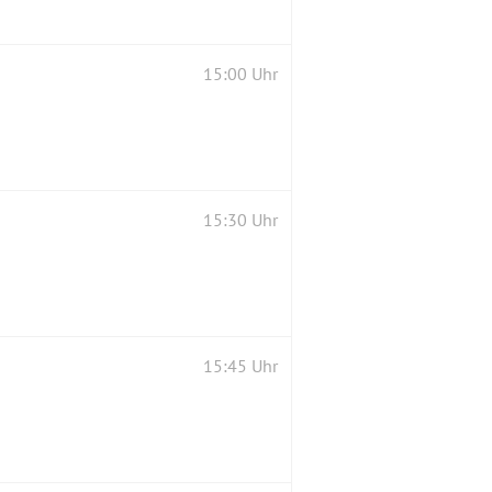
15:00 Uhr
15:30 Uhr
15:45 Uhr