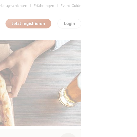
ebesgeschichten
Erfahrungen
Event-Guide
Jetzt registrieren
Login