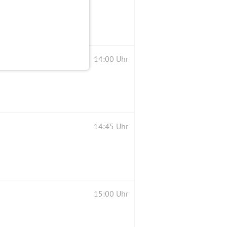
14:00 Uhr
14:45 Uhr
15:00 Uhr