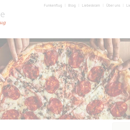
Funkenflug
Blog
Liebeskram
Über uns
Li