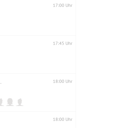
17:00 Uhr
17:45 Uhr
WICHTIG: aktueller Covidtest
18:00 Uhr
18:00 Uhr