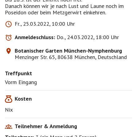
Danach können wir je nach Lust und Laune noch im
Poseidon oder beim Metzgerwirt einkehren.
Fr., 25.03.2022, 10:00 Uhr
Anmeldeschluss:
Do., 24.03.2022, 18:00 Uhr
Botanischer Garten München-Nymphenburg
Menzinger Str. 65, 80638 München, Deutschland
Treffpunkt
Vorm Eingang
Kosten
Nix
Teilnehmer & Anmeldung