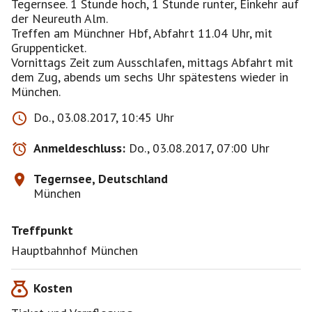
Tegernsee. 1 Stunde hoch, 1 Stunde runter, Einkehr auf
der Neureuth Alm.
Treffen am Münchner Hbf, Abfahrt 11.04 Uhr, mit
Gruppenticket.
Vornittags Zeit zum Ausschlafen, mittags Abfahrt mit
dem Zug, abends um sechs Uhr spätestens wieder in
München.
Do., 03.08.2017, 10:45 Uhr
Anmeldeschluss:
Do., 03.08.2017, 07:00 Uhr
Tegernsee, Deutschland
München
Treffpunkt
Hauptbahnhof München
Kosten