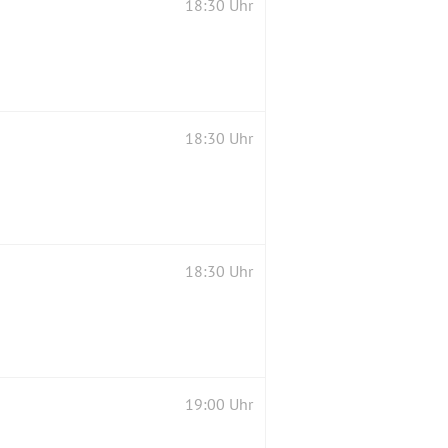
18:30 Uhr
18:30 Uhr
18:30 Uhr
19:00 Uhr