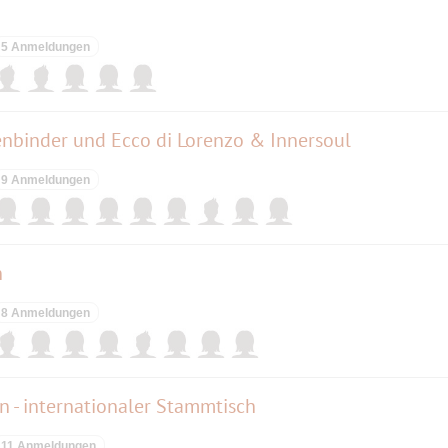
5 Anmeldungen
nbinder und Ecco di Lorenzo & Innersoul
9 Anmeldungen
n
8 Anmeldungen
n - internationaler Stammtisch
11 Anmeldungen