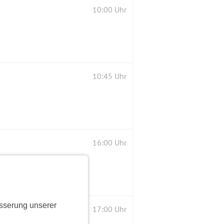
10:00 Uhr
10:45 Uhr
16:00 Uhr
sserung unserer
17:00 Uhr