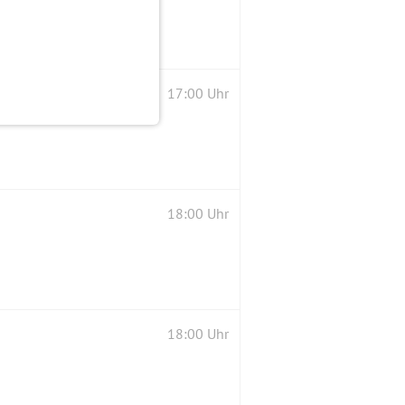
17:00 Uhr
18:00 Uhr
18:00 Uhr