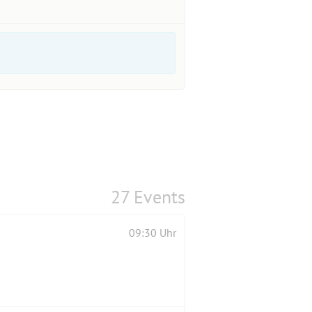
27 Events
09:30 Uhr