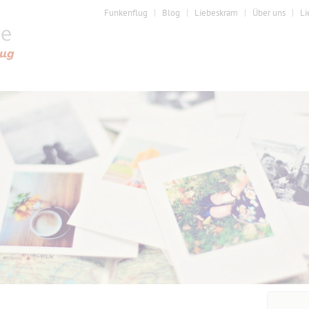
Funkenflug
Blog
Liebeskram
Über uns
Li