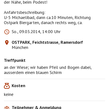
der Nähe, beim Podest!
Anfahrtsbeschreibung:
U-5 Michaelibad, dann ca.10 Minuten, Richtung
Ostpark Biergarten, danach rechts weg, ca.
So., 09.03.2014, 14:00 Uhr
OSTPARK, Feichtstrasse, Ramersdorf
München
Treffpunkt
an der Wiese; wir haben Pfeil und Bogen dabei,
ausserdem einen blauen Schirm
Kosten
keine
Teilnehmer & Anmeldung