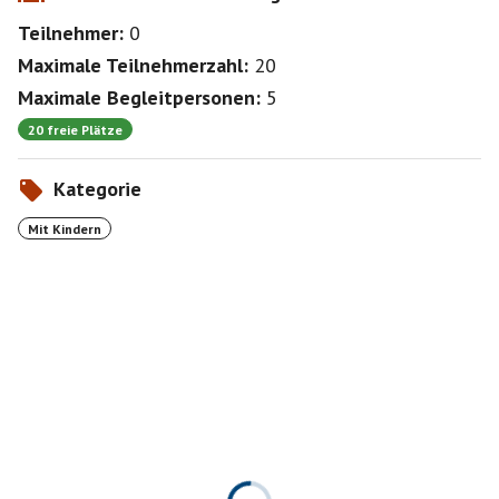
Teilnehmer:
0
Maximale Teilnehmerzahl:
20
Maximale Begleitpersonen:
5
20 freie Plätze
Kategorie
Mit Kindern