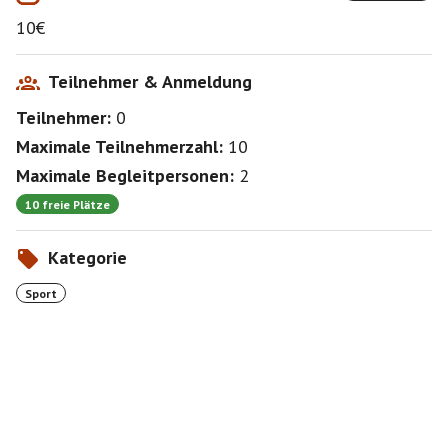
10€
Teilnehmer & Anmeldung
Teilnehmer:
0
Maximale Teilnehmerzahl:
10
Maximale Begleitpersonen:
2
10 freie Plätze
Kategorie
Sport