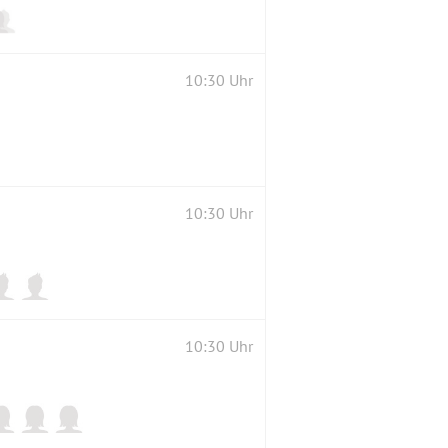
10:30 Uhr
10:30 Uhr
10:30 Uhr