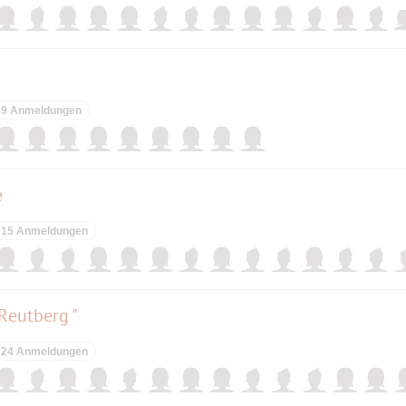
9 Anmeldungen
e
15 Anmeldungen
Reutberg "
24 Anmeldungen