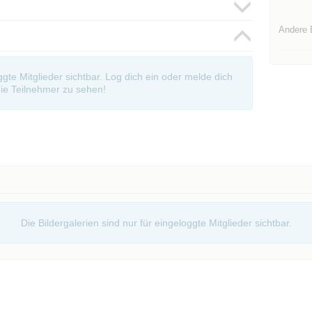
Andere 
oggte Mitglieder sichtbar. Log dich ein oder melde dich
ie Teilnehmer zu sehen!
Die Bildergalerien sind nur für eingeloggte Mitglieder sichtbar.