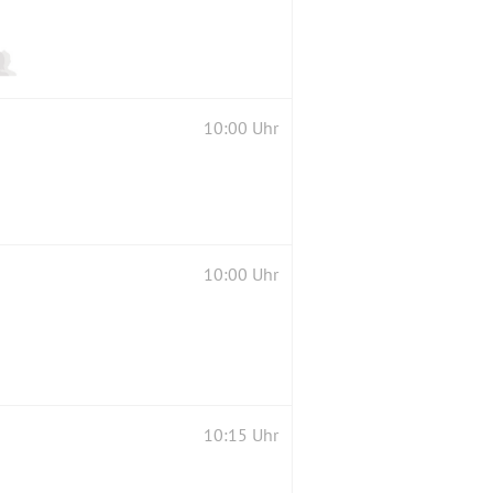
10:00 Uhr
10:00 Uhr
10:15 Uhr