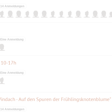
14 Anmeldungen
Eine Anmeldung
 10-17h
Eine Anmeldung
indach - Auf den Spuren der Frühlingsknotenblume"
14 Anmeldungen