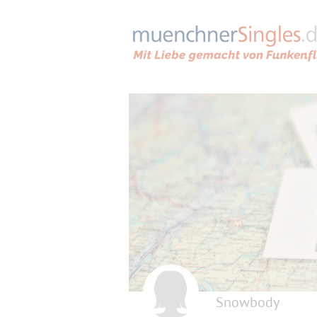
Snowbody