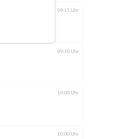
09:15 Uhr
09:30 Uhr
10:00 Uhr
10:00 Uhr