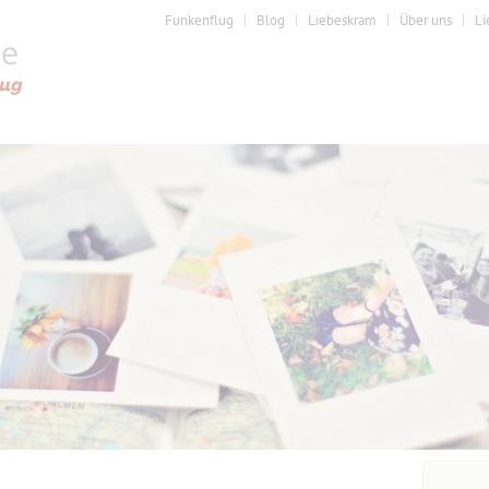
Funkenflug
Blog
Liebeskram
Über uns
Li