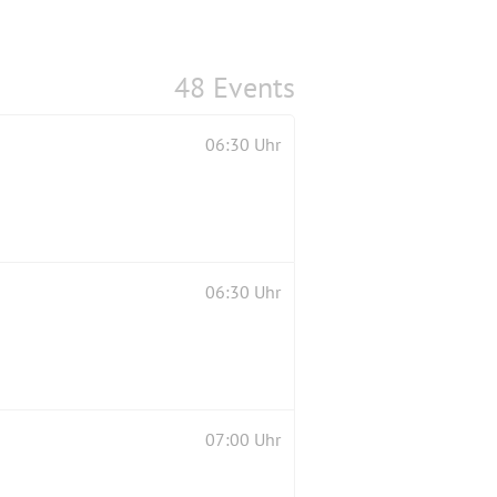
48 Events
06:30 Uhr
06:30 Uhr
07:00 Uhr