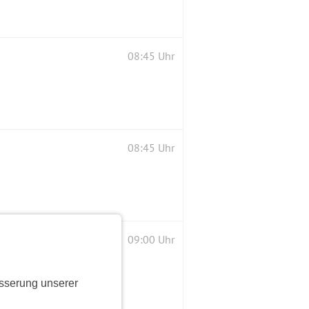
08:45 Uhr
08:45 Uhr
09:00 Uhr
sserung unserer