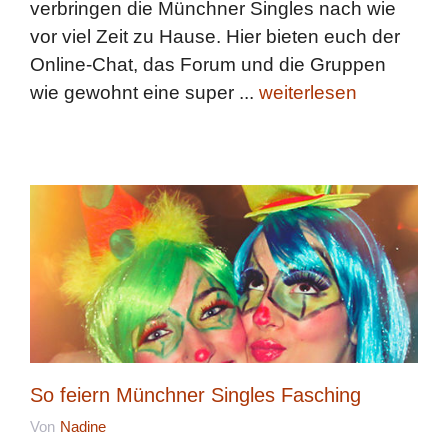
verbringen die Münchner Singles nach wie
vor viel Zeit zu Hause. Hier bieten euch der
Online-Chat, das Forum und die Gruppen
wie gewohnt eine super ...
weiterlesen
So feiern Münchner Singles Fasching
Von
Nadine