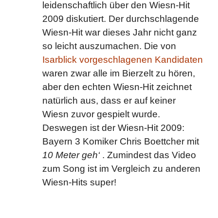
leidenschaftlich über den Wiesn-Hit
2009 diskutiert. Der durchschlagende
Wiesn-Hit war dieses Jahr nicht ganz
so leicht auszumachen. Die von
Isarblick vorgeschlagenen Kandidaten
waren zwar alle im Bierzelt zu hören,
aber den echten Wiesn-Hit zeichnet
natürlich aus, dass er auf keiner
Wiesn zuvor gespielt wurde.
Deswegen ist der Wiesn-Hit 2009:
Bayern 3 Komiker Chris Boettcher mit
10 Meter geh‘
. Zumindest das Video
zum Song ist im Vergleich zu anderen
Wiesn-Hits super!