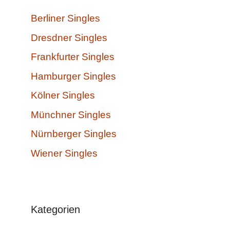
Berliner Singles
Dresdner Singles
Frankfurter Singles
Hamburger Singles
Kölner Singles
Münchner Singles
Nürnberger Singles
Wiener Singles
Kategorien