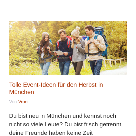
Tolle Event-Ideen für den Herbst in
München
Von
Vroni
Du bist neu in München und kennst noch
nicht so viele Leute? Du bist frisch getrennt,
deine Freunde haben keine Zeit