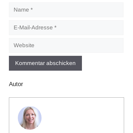
Name
E-
Mail-
Adresse
Website
Autor