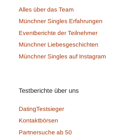
Alles über das Team
Münchner Singles Erfahrungen
Eventberichte der Teilnehmer
Münchner Liebesgeschichten
Münchner Singles auf Instagram
Testberichte über uns
DatingTestsieger
Kontaktbörsen
Partnersuche ab 50