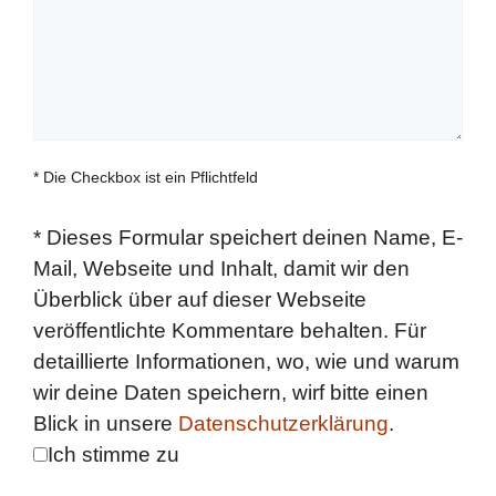
* Die Checkbox ist ein Pflichtfeld
*
Dieses Formular speichert deinen Name, E-
Mail, Webseite und Inhalt, damit wir den
Überblick über auf dieser Webseite
veröffentlichte Kommentare behalten. Für
detaillierte Informationen, wo, wie und warum
wir deine Daten speichern, wirf bitte einen
Blick in unsere
Datenschutzerklärung
.
Ich stimme zu