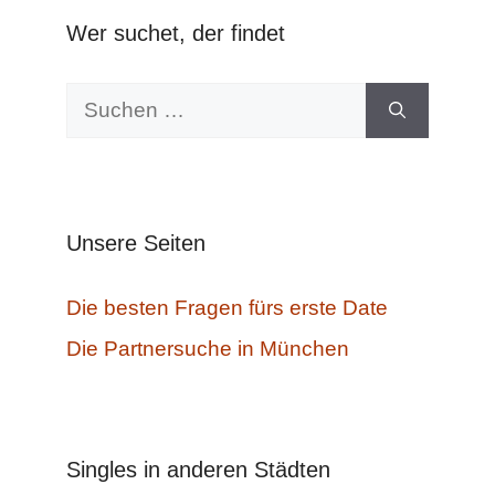
Wer suchet, der findet
Suchen
nach:
Unsere Seiten
Die besten Fragen fürs erste Date
Die Partnersuche in München
Singles in anderen Städten