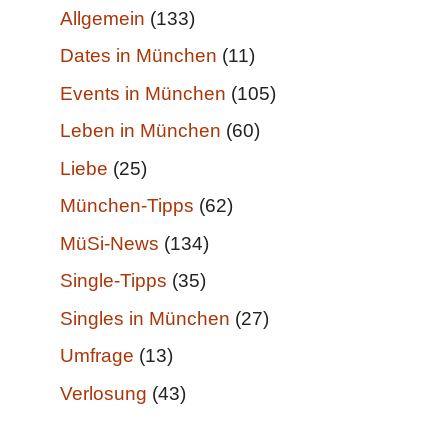
Allgemein
(133)
Dates in München
(11)
Events in München
(105)
Leben in München
(60)
Liebe
(25)
München-Tipps
(62)
MüSi-News
(134)
Single-Tipps
(35)
Singles in München
(27)
Umfrage
(13)
Verlosung
(43)