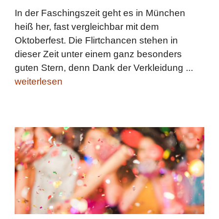
In der Faschingszeit geht es in München
heiß her, fast vergleichbar mit dem
Oktoberfest. Die Flirtchancen stehen in
dieser Zeit unter einem ganz besonders
guten Stern, denn Dank der Verkleidung ...
weiterlesen