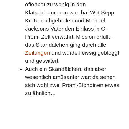
offenbar zu wenig in den
Klatschkolumnen war, hat Wirt Sepp
Krätz nachgeholfen und Michael
Jacksons Vater den Einlass in C-
Promi-Zelt verwährt. Mission erfüllt –
das Skandälchen ging durch alle
Zeitungen
und wurde fleissig gebloggt
und getwittert.
Auch ein Skandälchen, das aber
wesentlich amüsanter war: da sehen
sich wohl zwei Promi-Blondinen etwas
zu ähnlich…