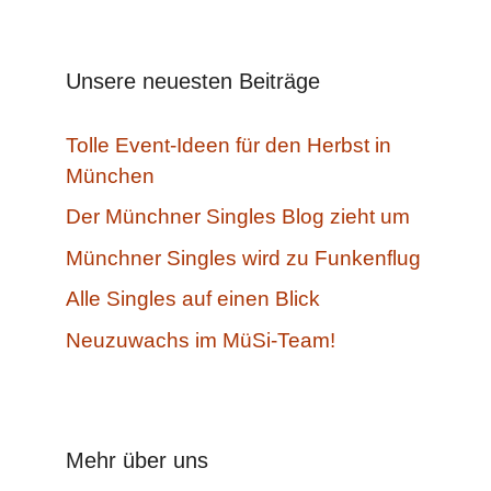
Unsere neuesten Beiträge
Tolle Event-Ideen für den Herbst in
München
Der Münchner Singles Blog zieht um
Münchner Singles wird zu Funkenflug
Alle Singles auf einen Blick
Neuzuwachs im MüSi-Team!
Mehr über uns