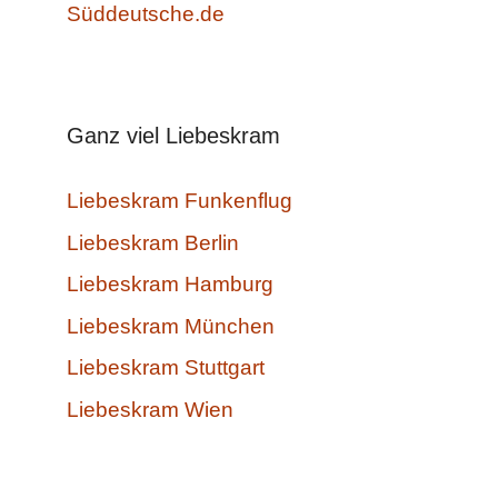
Süddeutsche.de
Ganz viel Liebeskram
Liebeskram Funkenflug
Liebeskram Berlin
Liebeskram Hamburg
Liebeskram München
Liebeskram Stuttgart
Liebeskram Wien