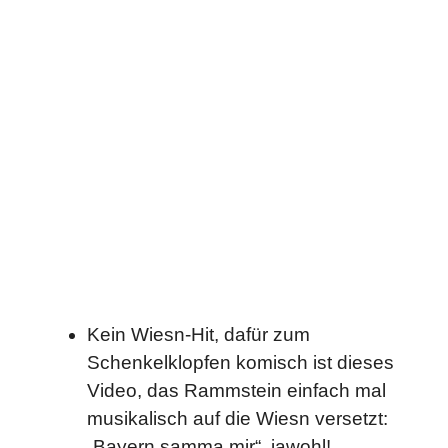
Kein Wiesn-Hit, dafür zum
Schenkelklopfen komisch ist dieses
Video, das Rammstein einfach mal
musikalisch auf die Wiesn versetzt:
„Bayern samma mir“, jawohl!