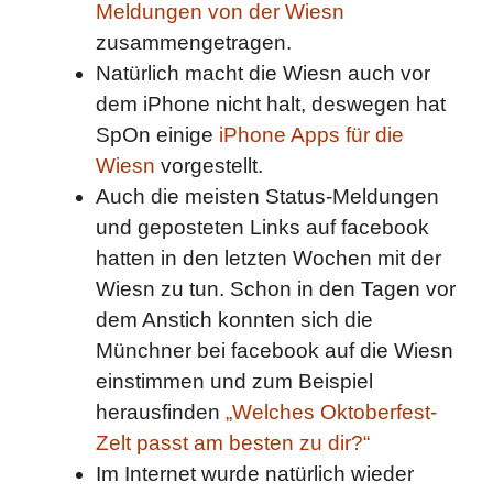
Meldungen von der Wiesn
zusammengetragen.
Natürlich macht die Wiesn auch vor
dem iPhone nicht halt, deswegen hat
SpOn einige
iPhone Apps für die
Wiesn
vorgestellt.
Auch die meisten Status-Meldungen
und geposteten Links auf facebook
hatten in den letzten Wochen mit der
Wiesn zu tun. Schon in den Tagen vor
dem Anstich konnten sich die
Münchner bei facebook auf die Wiesn
einstimmen und zum Beispiel
herausfinden
„Welches Oktoberfest-
Zelt passt am besten zu dir?“
Im Internet wurde natürlich wieder