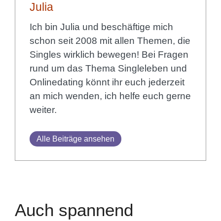
Julia
Ich bin Julia und beschäftige mich
schon seit 2008 mit allen Themen, die
Singles wirklich bewegen! Bei Fragen
rund um das Thema Singleleben und
Onlinedating könnt ihr euch jederzeit
an mich wenden, ich helfe euch gerne
weiter.
Alle Beiträge ansehen
Auch spannend