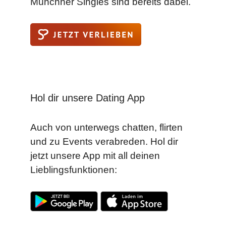
Münchner Singles sind bereits dabei.
Hol dir unsere Dating App
Auch von unterwegs chatten, flirten
und zu Events verabreden. Hol dir
jetzt unsere App mit all deinen
Lieblingsfunktionen: