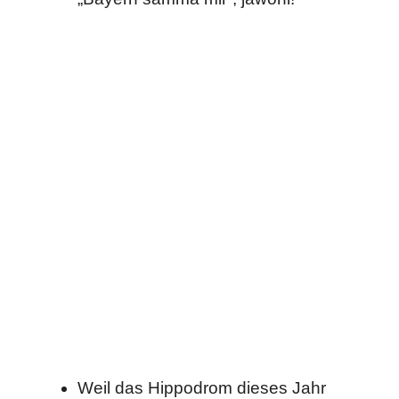
Weil das Hippodrom dieses Jahr