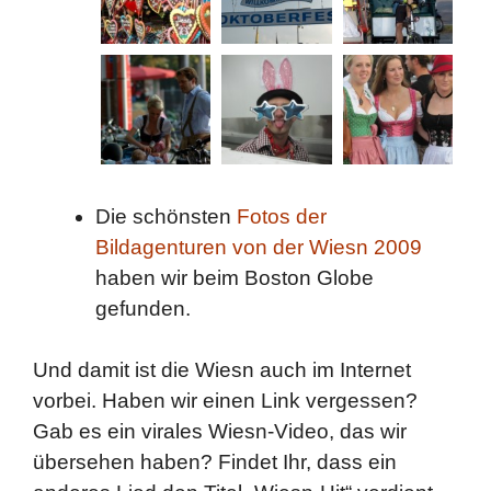
Die schönsten
Fotos der
Bildagenturen von der Wiesn 2009
haben wir beim Boston Globe
gefunden.
Und damit ist die Wiesn auch im Internet
vorbei. Haben wir einen Link vergessen?
Gab es ein virales Wiesn-Video, das wir
übersehen haben? Findet Ihr, dass ein