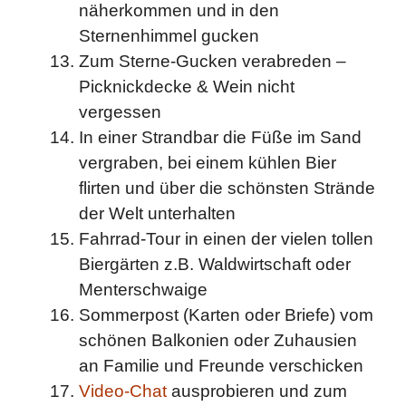
näherkommen und in den
Sternenhimmel gucken
Zum Sterne-Gucken verabreden –
Picknickdecke & Wein nicht
vergessen
In einer Strandbar die Füße im Sand
vergraben, bei einem kühlen Bier
flirten und über die schönsten Strände
der Welt unterhalten
Fahrrad-Tour in einen der vielen tollen
Biergärten z.B. Waldwirtschaft oder
Menterschwaige
Sommerpost (Karten oder Briefe) vom
schönen Balkonien oder Zuhausien
an Familie und Freunde verschicken
Video-Chat
ausprobieren und zum