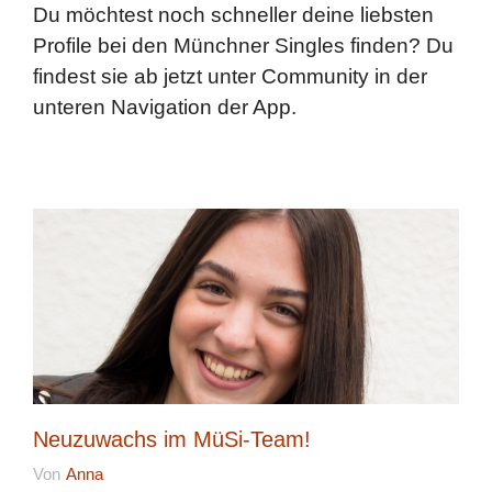
Du möchtest noch schneller deine liebsten
Profile bei den Münchner Singles finden? Du
findest sie ab jetzt unter Community in der
unteren Navigation der App.
Neuzuwachs im MüSi-Team!
Von
Anna