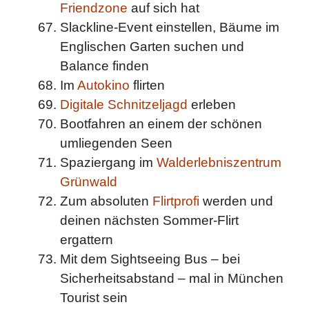
Friendzone
auf sich hat
Slackline-Event einstellen, Bäume im
Englischen Garten suchen und
Balance finden
Im
Autokino
flirten
Digitale Schnitzeljagd
erleben
Bootfahren an einem der schönen
umliegenden Seen
Spaziergang im
Walderlebniszentrum
Grünwald
Zum absoluten
Flirtprofi
werden und
deinen nächsten Sommer-Flirt
ergattern
Mit dem Sightseeing Bus – bei
Sicherheitsabstand – mal in München
Tourist sein