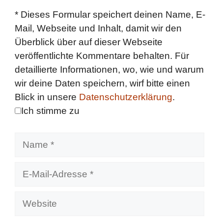
*
Dieses Formular speichert deinen Name, E-
Mail, Webseite und Inhalt, damit wir den
Überblick über auf dieser Webseite
veröffentlichte Kommentare behalten. Für
detaillierte Informationen, wo, wie und warum
wir deine Daten speichern, wirf bitte einen
Blick in unsere
Datenschutzerklärung
.
Ich stimme zu
Name
E-
Mail-
Adresse
Website