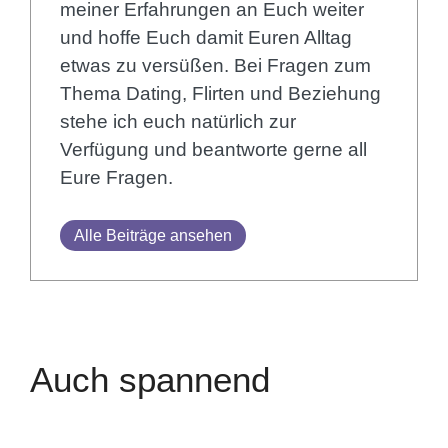
meiner Erfahrungen an Euch weiter
und hoffe Euch damit Euren Alltag
etwas zu versüßen. Bei Fragen zum
Thema Dating, Flirten und Beziehung
stehe ich euch natürlich zur
Verfügung und beantworte gerne all
Eure Fragen.
Alle Beiträge ansehen
Auch spannend