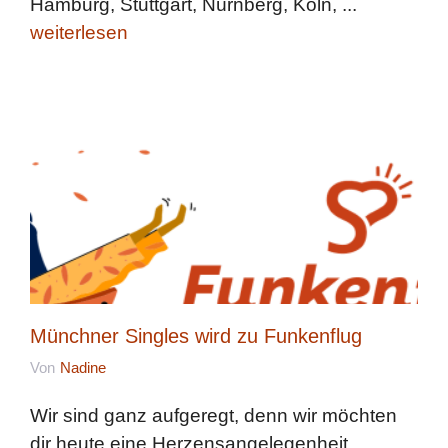
Hamburg, Stuttgart, Nürnberg, Köln, ...
weiterlesen
Münchner Singles wird zu Funkenflug
Von
Nadine
Wir sind ganz aufgeregt, denn wir möchten
dir heute eine Herzensangelegenheit