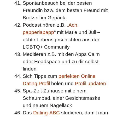
Spontanbesuch bei der besten
Freundin bzw. dem besten Freund mit
Brotzeit im Gepäck
Podcast hören z.B. „
Ach,
papperlapapp
“ mit Marie und Juli –
echte Lebensgeschichten aus der
LGBTQ+ Community
Meditieren z.B. mit den Apps Calm
oder Headspace und zu dir selbst
finden
Sich Tipps zum
perfekten Online
Dating Profil
holen und
Profil updaten
Spa-Zeit-Zuhause mit einem
Schaumbad, einer Gesichtsmaske
und neuem Nagellack
Das
Dating-ABC
studieren, damit man