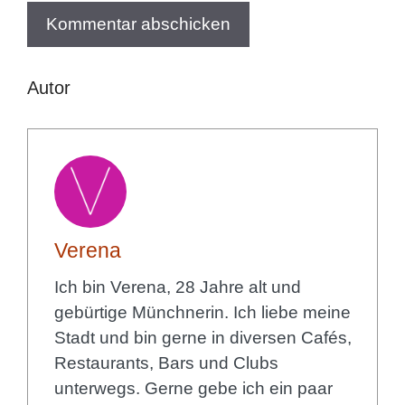
Autor
Verena
Ich bin Verena, 28 Jahre alt und
gebürtige Münchnerin. Ich liebe meine
Stadt und bin gerne in diversen Cafés,
Restaurants, Bars und Clubs
unterwegs. Gerne gebe ich ein paar