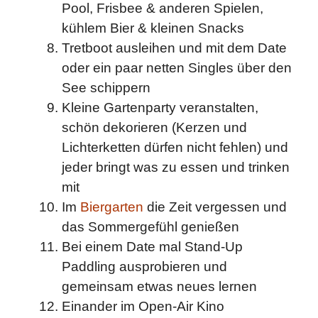
Pool, Frisbee & anderen Spielen,
kühlem Bier & kleinen Snacks
Tretboot ausleihen und mit dem Date
oder ein paar netten Singles über den
See schippern
Kleine Gartenparty veranstalten,
schön dekorieren (Kerzen und
Lichterketten dürfen nicht fehlen) und
jeder bringt was zu essen und trinken
mit
Im
Biergarten
die Zeit vergessen und
das Sommergefühl genießen
Bei einem Date mal Stand-Up
Paddling ausprobieren und
gemeinsam etwas neues lernen
Einander im Open-Air Kino