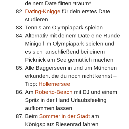
deinem Date flirten *träum*
Dating-Knigge
für dein erstes Date
studieren
Tennis am Olympiapark spielen
Alternativ mit deinem Date eine Runde
Minigolf im Olympiapark spielen und
es sich anschließend bei einem
Picknick am See gemütlich machen
Alle Baggerseen in und um München
erkunden, die du noch nicht kennst –
Tipp:
Hollernersee
Am
Roberto-Beach
mit DJ und einem
Spritz in der Hand Urlaubsfeeling
aufkommen lassen
Beim
Sommer in der Stadt
am
Königsplatz Riesenrad fahren