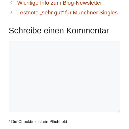
Wichtige Info zum Blog-Newsletter
Testnote „sehr gut“ für Münchner Singles
Schreibe einen Kommentar
Kommentar
* Die Checkbox ist ein Pflichtfeld