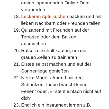
ersten, spannenden Online-Date
verabreden
Leckeren Apfelkuchen
backen und mit
lieben Nachbarn oder Freunden teilen
Quizabend mit Freunden auf der
Terrasse oder dem Balkon
ausmachen
Rätselzeitschrift kaufen, um die
grauen Zellen zu trainieren
Eistee selbst machen und auf der
Sonnenliege genießen
Netflix-Mädels-Abend mit den
Schnulzen „Liebe braucht keine
Ferien“ oder „Er steht einfach nicht auf
dich“
Endlich ein Instrument lernen z.B.