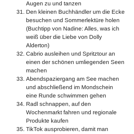
Augen zu und tanzen
Den kleinen Buchhändler um die Ecke
besuchen und Sommerlektüre holen
(Buchtipp von Nadine: Alles, was ich
weiß über die Liebe von Dolly
Alderton)
Cabrio ausleihen und Spritztour an
einen der schönen umliegenden Seen
machen
Abendspaziergang am See machen
und abschließend im Mondschein
eine Runde schwimmen gehen
Radl schnappen, auf den
Wochenmarkt fahren und regionale
Produkte kaufen
TikTok ausprobieren, damit man