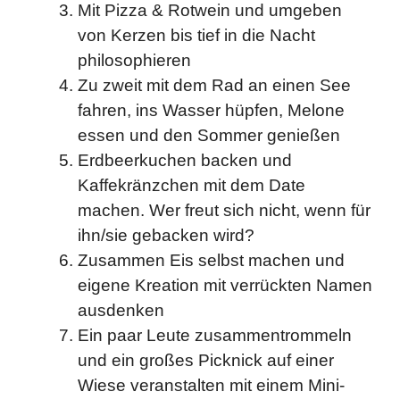
Mit Pizza & Rotwein und umgeben
von Kerzen bis tief in die Nacht
philosophieren
Zu zweit mit dem Rad an einen See
fahren, ins Wasser hüpfen, Melone
essen und den Sommer genießen
Erdbeerkuchen backen und
Kaffekränzchen mit dem Date
machen. Wer freut sich nicht, wenn für
ihn/sie gebacken wird?
Zusammen Eis selbst machen und
eigene Kreation mit verrückten Namen
ausdenken
Ein paar Leute zusammentrommeln
und ein großes Picknick auf einer
Wiese veranstalten mit einem Mini-