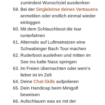
zumindest Wunschziel ausdenken
Bei der
Singlebörse deines Vertrauens
anmelden oder endlich einmal wieder
einloggen
Mit dem Schlauchboot die Isar
runterfahren
Alternativ auf Luftmatratzen eine
Schwabinger Bach Tour machen
Ruderboot ausleihen und mitten im
See ins kalte Nass springen
Im Freien übernachten oder wem’s
lieber ist im Zelt
Deine
Chat-Skills
aufpolieren
Dein Handicap beim Minigolf
beweisen
Aufschlauen was es mit der