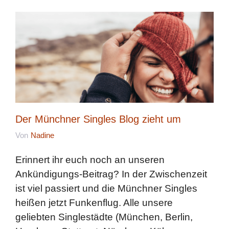
Der Münchner Singles Blog zieht um
Von
Nadine
Erinnert ihr euch noch an unseren
Ankündigungs-Beitrag? In der Zwischenzeit
ist viel passiert und die Münchner Singles
heißen jetzt Funkenflug. Alle unsere
geliebten Singlestädte (München, Berlin,