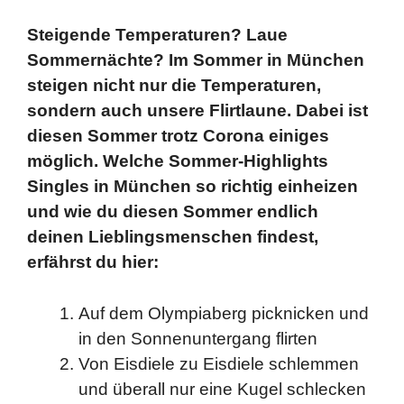
Steigende Temperaturen? Laue
Sommernächte? Im Sommer in München
steigen nicht nur die Temperaturen,
sondern auch unsere Flirtlaune. Dabei ist
diesen Sommer trotz Corona einiges
möglich. Welche Sommer-Highlights
Singles in München so richtig einheizen
und wie du diesen Sommer endlich
deinen Lieblingsmenschen findest,
erfährst du hier:
Auf dem Olympiaberg picknicken und
in den Sonnenuntergang flirten
Von Eisdiele zu Eisdiele schlemmen
und überall nur eine Kugel schlecken