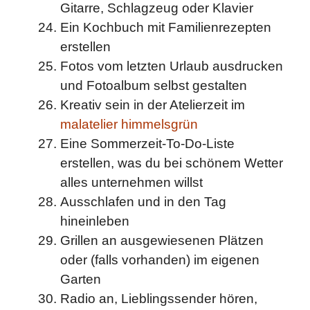
Gitarre, Schlagzeug oder Klavier
Ein Kochbuch mit Familienrezepten
erstellen
Fotos vom letzten Urlaub ausdrucken
und Fotoalbum selbst gestalten
Kreativ sein in der Atelierzeit im
malatelier himmelsgrün
Eine Sommerzeit-To-Do-Liste
erstellen, was du bei schönem Wetter
alles unternehmen willst
Ausschlafen und in den Tag
hineinleben
Grillen an ausgewiesenen Plätzen
oder (falls vorhanden) im eigenen
Garten
Radio an, Lieblingssender hören,