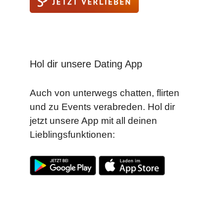
Hol dir unsere Dating App
Auch von unterwegs chatten, flirten
und zu Events verabreden. Hol dir
jetzt unsere App mit all deinen
Lieblingsfunktionen: