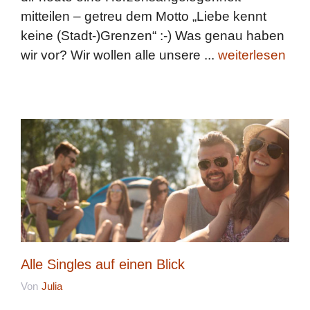
mitteilen – getreu dem Motto „Liebe kennt
keine (Stadt-)Grenzen“ :-) Was genau haben
wir vor? Wir wollen alle unsere ...
weiterlesen
Alle Singles auf einen Blick
Von
Julia