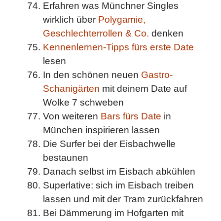
Erfahren was Münchner Singles
wirklich über
Polygamie,
Geschlechterrollen & Co.
denken
Kennenlernen-Tipps fürs erste Date
lesen
In den schönen neuen
Gastro-
Schanigärten
mit deinem Date auf
Wolke 7 schweben
Von weiteren
Bars fürs Date
in
München inspirieren lassen
Die Surfer bei der Eisbachwelle
bestaunen
Danach selbst im Eisbach abkühlen
Superlative: sich im Eisbach treiben
lassen und mit der Tram zurückfahren
Bei Dämmerung im Hofgarten mit