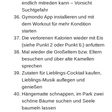
endlich mitreden kann – Vorsicht
Suchtgefahr
Gymondo App installieren und mit
dem Workout für mehr Kondition
starten
Die verlorenen Kalorien wieder mit Eis
(siehe Punkt 2 oder Punkt 6;) anfuttern
Mal wieder die Großeltern bzw. Eltern
besuchen und über alte Kamellen
sprechen
Zutaten für Lieblings-Cocktail kaufen,
Lieblings-Musik auflegen und
genießen
Hängematte schnappen, im Park zwei
schöne Bäume suchen und Seele
baumeln lassen