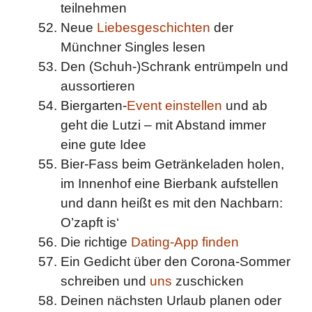
teilnehmen
Neue
Liebesgeschichten
der
Münchner Singles lesen
Den (Schuh-)Schrank entrümpeln und
aussortieren
Biergarten-
Event einstellen
und ab
geht die Lutzi – mit Abstand immer
eine gute Idee
Bier-Fass beim Getränkeladen holen,
im Innenhof eine Bierbank aufstellen
und dann heißt es mit den Nachbarn:
O’zapft is‘
Die richtige
Dating-App finden
Ein Gedicht über den Corona-Sommer
schreiben und
uns
zuschicken
Deinen nächsten Urlaub planen oder