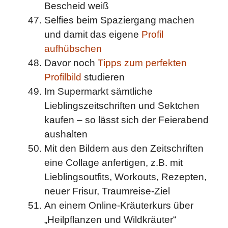
Bescheid weiß
Selfies beim Spaziergang machen
und damit das eigene
Profil
aufhübschen
Davor noch
Tipps zum perfekten
Profilbild
studieren
Im Supermarkt sämtliche
Lieblingszeitschriften und Sektchen
kaufen – so lässt sich der Feierabend
aushalten
Mit den Bildern aus den Zeitschriften
eine Collage anfertigen, z.B. mit
Lieblingsoutfits, Workouts, Rezepten,
neuer Frisur, Traumreise-Ziel
An einem Online-Kräuterkurs über
„Heilpflanzen und Wildkräuter“