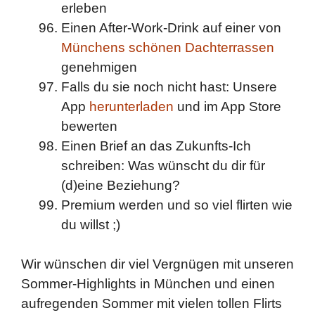
erleben
Einen After-Work-Drink auf einer von
Münchens schönen Dachterrassen
genehmigen
Falls du sie noch nicht hast: Unsere
App
herunterladen
und im App Store
bewerten
Einen Brief an das Zukunfts-Ich
schreiben: Was wünscht du dir für
(d)eine Beziehung?
Premium werden und so viel flirten wie
du willst ;)
Wir wünschen dir viel Vergnügen mit unseren
Sommer-Highlights in München und einen
aufregenden Sommer mit vielen tollen Flirts