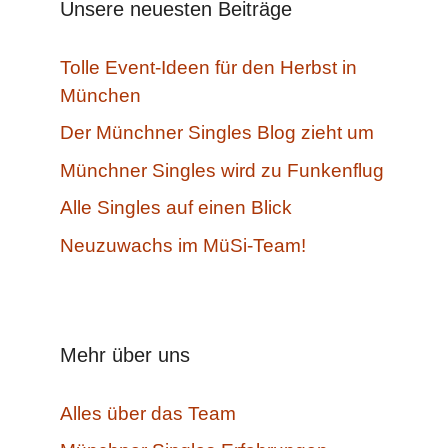
Unsere neuesten Beiträge
Tolle Event-Ideen für den Herbst in
München
Der Münchner Singles Blog zieht um
Münchner Singles wird zu Funkenflug
Alle Singles auf einen Blick
Neuzuwachs im MüSi-Team!
Mehr über uns
Alles über das Team