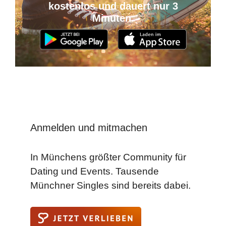
kostenlos und dauert nur 3
Minuten.
Anmelden und mitmachen
In Münchens größter Community für
Dating und Events. Tausende
Münchner Singles sind bereits dabei.