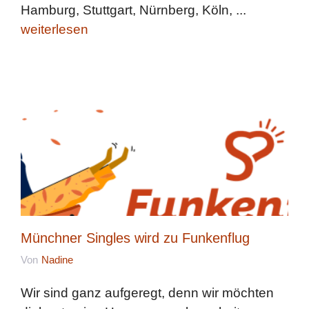
Hamburg, Stuttgart, Nürnberg, Köln, ...
weiterlesen
Münchner Singles wird zu Funkenflug
Von
Nadine
Wir sind ganz aufgeregt, denn wir möchten