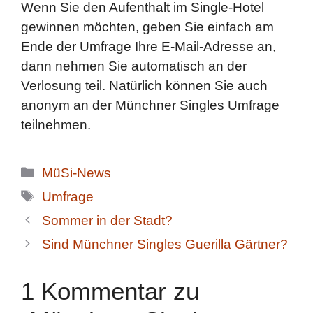
Wenn Sie den Aufenthalt im Single-Hotel
gewinnen möchten, geben Sie einfach am
Ende der Umfrage Ihre E-Mail-Adresse an,
dann nehmen Sie automatisch an der
Verlosung teil. Natürlich können Sie auch
anonym an der Münchner Singles Umfrage
teilnehmen.
Kategorien
MüSi-News
Schlagwörter
Umfrage
Sommer in der Stadt?
Sind Münchner Singles Guerilla Gärtner?
1 Kommentar zu