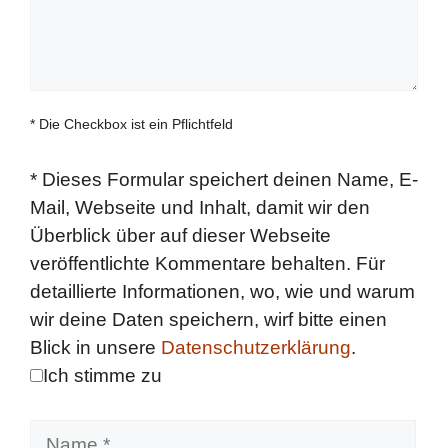
* Die Checkbox ist ein Pflichtfeld
*
Dieses Formular speichert deinen Name, E-
Mail, Webseite und Inhalt, damit wir den
Überblick über auf dieser Webseite
veröffentlichte Kommentare behalten. Für
detaillierte Informationen, wo, wie und warum
wir deine Daten speichern, wirf bitte einen
Blick in unsere
Datenschutzerklärung
.
Ich stimme zu
Name