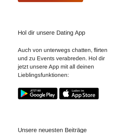
Hol dir unsere Dating App
Auch von unterwegs chatten, flirten
und zu Events verabreden. Hol dir
jetzt unsere App mit all deinen
Lieblingsfunktionen:
Unsere neuesten Beiträge