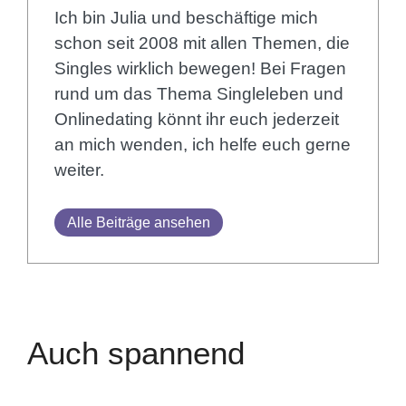
Ich bin Julia und beschäftige mich
schon seit 2008 mit allen Themen, die
Singles wirklich bewegen! Bei Fragen
rund um das Thema Singleleben und
Onlinedating könnt ihr euch jederzeit
an mich wenden, ich helfe euch gerne
weiter.
Alle Beiträge ansehen
Auch spannend