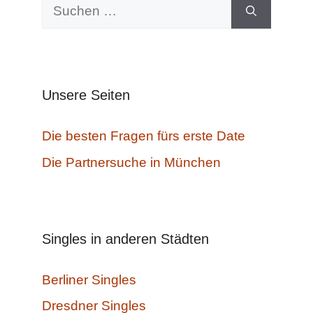
Suchen
nach:
Unsere Seiten
Die besten Fragen fürs erste Date
Die Partnersuche in München
Singles in anderen Städten
Berliner Singles
Dresdner Singles