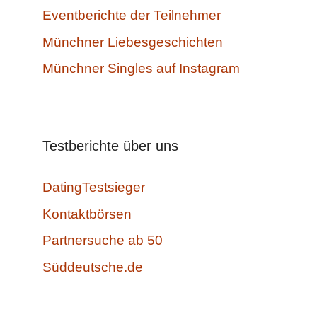
Eventberichte der Teilnehmer
Münchner Liebesgeschichten
Münchner Singles auf Instagram
Testberichte über uns
DatingTestsieger
Kontaktbörsen
Partnersuche ab 50
Süddeutsche.de