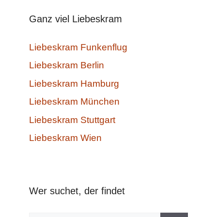
Ganz viel Liebeskram
Liebeskram Funkenflug
Liebeskram Berlin
Liebeskram Hamburg
Liebeskram München
Liebeskram Stuttgart
Liebeskram Wien
Wer suchet, der findet