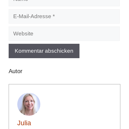
E-
Mail-
Adresse
Website
Autor
Julia