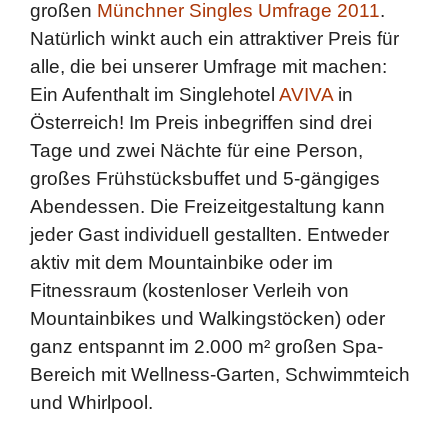
großen
Münchner Singles Umfrage 2011
.
Natürlich winkt auch ein attraktiver Preis für
alle, die bei unserer Umfrage mit machen:
Ein Aufenthalt im Singlehotel
AVIVA
in
Österreich! Im Preis inbegriffen sind drei
Tage und zwei Nächte für eine Person,
großes Frühstücksbuffet und 5-gängiges
Abendessen. Die Freizeitgestaltung kann
jeder Gast individuell gestallten. Entweder
aktiv mit dem Mountainbike oder im
Fitnessraum (kostenloser Verleih von
Mountainbikes und Walkingstöcken) oder
ganz entspannt im 2.000 m² großen Spa-
Bereich mit Wellness-Garten, Schwimmteich
und Whirlpool.