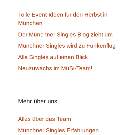
Tolle Event-Ideen für den Herbst in
München
Der Münchner Singles Blog zieht um
Münchner Singles wird zu Funkenflug
Alle Singles auf einen Blick
Neuzuwachs im MüSi-Team!
Mehr über uns
Alles über das Team
Münchner Singles Erfahrungen