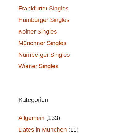
Frankfurter Singles
Hamburger Singles
Kölner Singles
Münchner Singles
Nürnberger Singles
Wiener Singles
Kategorien
Allgemein
(133)
Dates in München
(11)