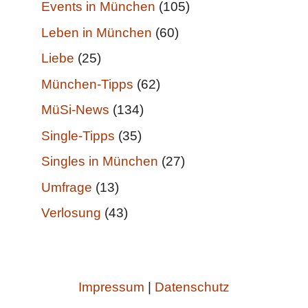
Events in München
(105)
Leben in München
(60)
Liebe
(25)
München-Tipps
(62)
MüSi-News
(134)
Single-Tipps
(35)
Singles in München
(27)
Umfrage
(13)
Verlosung
(43)
Impressum
|
Datenschutz