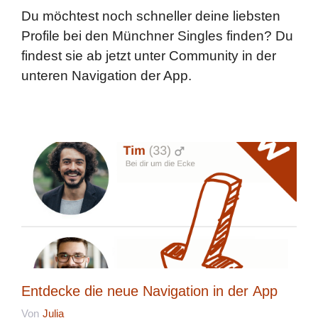
Du möchtest noch schneller deine liebsten
Profile bei den Münchner Singles finden? Du
findest sie ab jetzt unter Community in der
unteren Navigation der App.
Entdecke die neue Navigation in der App
Von
Julia