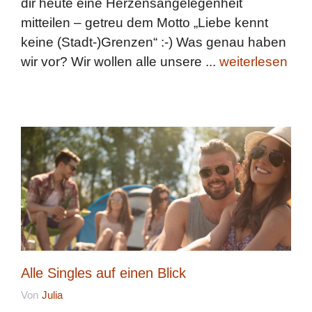
dir heute eine Herzensangelegenheit
mitteilen – getreu dem Motto „Liebe kennt
keine (Stadt-)Grenzen“ :-) Was genau haben
wir vor? Wir wollen alle unsere ...
weiterlesen
Alle Singles auf einen Blick
Von
Julia