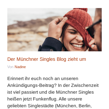
Der Münchner Singles Blog zieht um
Von
Nadine
Erinnert ihr euch noch an unseren
Ankündigungs-Beitrag? In der Zwischenzeit
ist viel passiert und die Münchner Singles
heißen jetzt Funkenflug. Alle unsere
geliebten Singlestädte (München, Berlin,