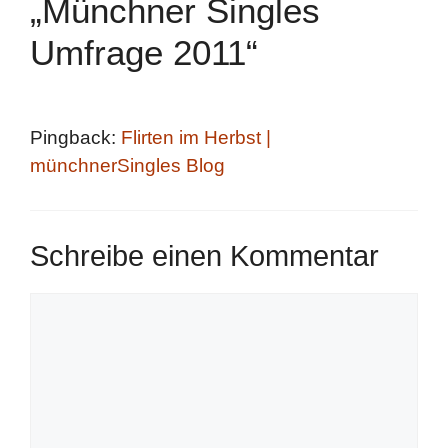
„Münchner Singles
Umfrage 2011“
Pingback:
Flirten im Herbst |
münchnerSingles Blog
Schreibe einen Kommentar
Kommentar