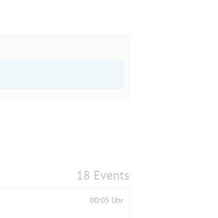
18 Events
00:05 Uhr