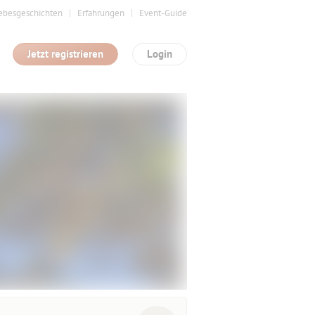
ebesgeschichten
Erfahrungen
Event-Guide
Jetzt registrieren
Login