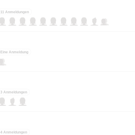
11 Anmeldungen
Eine Anmeldung
3 Anmeldungen
4 Anmeldungen