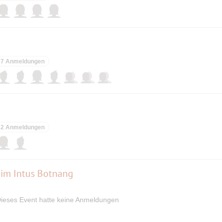
7 Anmeldungen
2 Anmeldungen
- im Intus Botnang
ieses Event hatte keine Anmeldungen