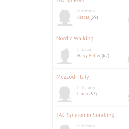
Initiatorin
lilacat
(69)
Nordic Walking
Initiator
Harry Potter
(62)
Mezzodi Italy
Initiatorin
Linda
(67)
TAC Spielen in Sendling
Initiatorin