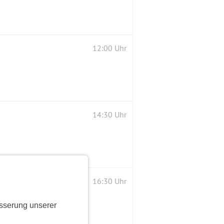
12:00 Uhr
14:30 Uhr
16:30 Uhr
sserung unserer