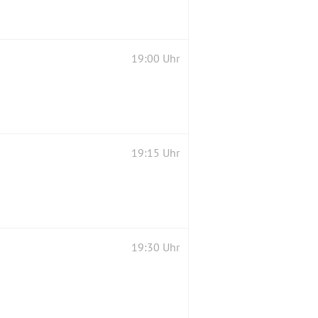
19:00 Uhr
19:15 Uhr
19:30 Uhr