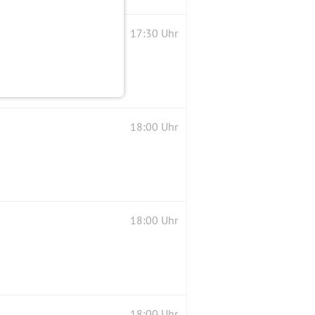
17:30 Uhr
18:00 Uhr
18:00 Uhr
18:00 Uhr