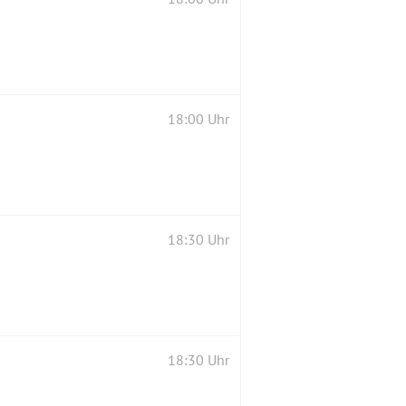
18:00 Uhr
18:30 Uhr
18:30 Uhr