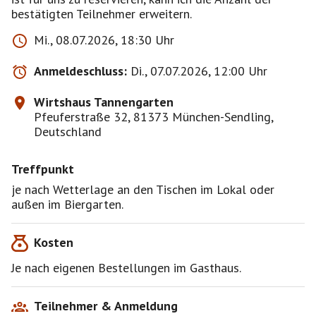
bestätigten Teilnehmer erweitern.
Mi., 08.07.2026, 18:30 Uhr
Anmeldeschluss:
Di., 07.07.2026, 12:00 Uhr
Wirtshaus Tannengarten
Pfeuferstraße 32, 81373 München-Sendling,
Deutschland
Treffpunkt
je nach Wetterlage an den Tischen im Lokal oder
außen im Biergarten.
Kosten
Je nach eigenen Bestellungen im Gasthaus.
Teilnehmer & Anmeldung