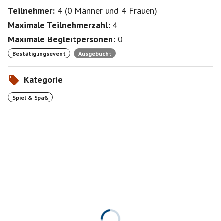
Teilnehmer:
4
(
0 Männer
und
4 Frauen
)
Maximale Teilnehmerzahl:
4
Maximale Begleitpersonen:
0
Bestätigungsevent
Ausgebucht
Kategorie
Spiel & Spaß