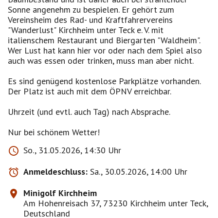
Sonne angenehm zu bespielen. Er gehört zum
Vereinsheim des Rad- und Kraftfahrervereins
"Wanderlust" Kirchheim unter Teck e. V. mit
italienschem Restaurant und Biergarten "Waldheim".
Wer Lust hat kann hier vor oder nach dem Spiel also
auch was essen oder trinken, muss man aber nicht.
Es sind genügend kostenlose Parkplätze vorhanden.
Der Platz ist auch mit dem ÖPNV erreichbar.
Uhrzeit (und evtl. auch Tag) nach Absprache.
Nur bei schönem Wetter!
So., 31.05.2026, 14:30 Uhr
Anmeldeschluss:
Sa., 30.05.2026, 14:00 Uhr
Minigolf Kirchheim
Am Hohenreisach 37, 73230 Kirchheim unter Teck,
Deutschland