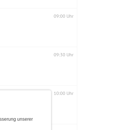
09:00 Uhr
09:30 Uhr
10:00 Uhr
sserung unserer