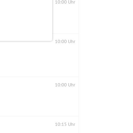
10:00 Uhr
10:00 Uhr
10:00 Uhr
10:15 Uhr