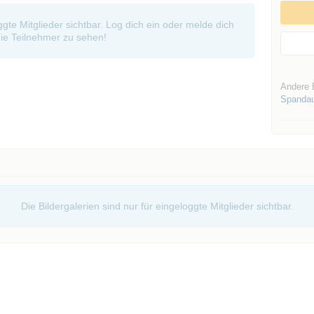
oggte Mitglieder sichtbar. Log dich ein oder melde dich
ie Teilnehmer zu sehen!
Andere 
Spanda
Die Bildergalerien sind nur für eingeloggte Mitglieder sichtbar.