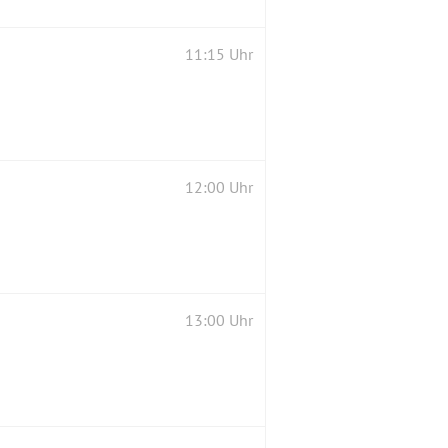
11:15 Uhr
12:00 Uhr
13:00 Uhr