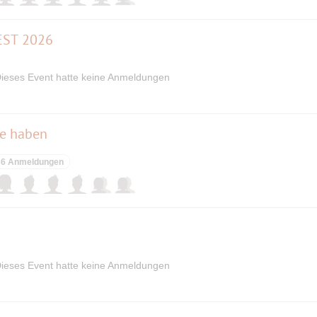
ST 2026
ieses Event hatte keine Anmeldungen
de haben
6 Anmeldungen
ieses Event hatte keine Anmeldungen