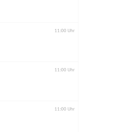
11:00 Uhr
11:00 Uhr
11:00 Uhr