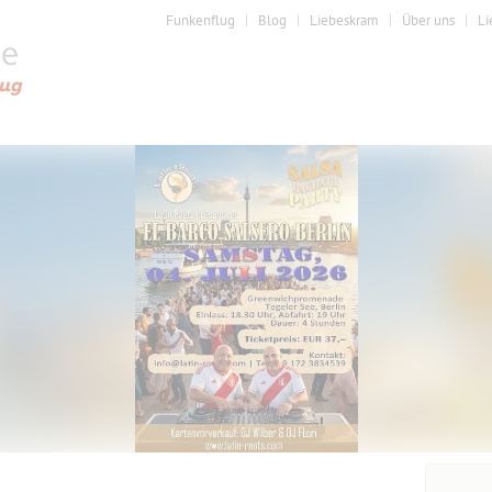
Funkenflug
Blog
Liebeskram
Über uns
Li