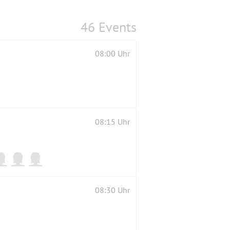
46 Events
08:00 Uhr
08:15 Uhr
08:30 Uhr