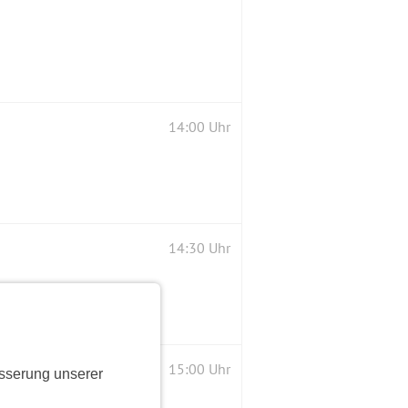
14:00 Uhr
14:30 Uhr
15:00 Uhr
sserung unserer