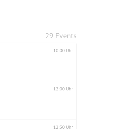
29 Events
10:00 Uhr
12:00 Uhr
12:30 Uhr