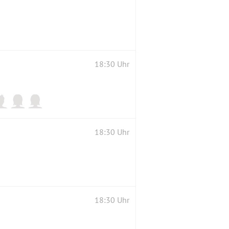
18:30 Uhr
18:30 Uhr
18:30 Uhr