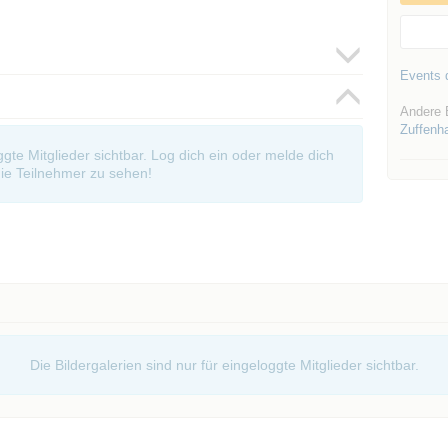
Events d
Andere 
Zuffenh
oggte Mitglieder sichtbar. Log dich ein oder melde dich
ie Teilnehmer zu sehen!
Die Bildergalerien sind nur für eingeloggte Mitglieder sichtbar.