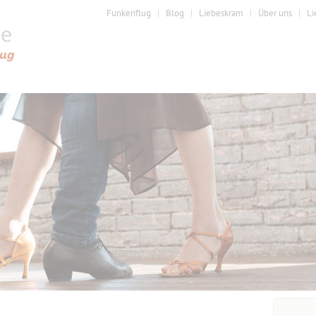
Funkenflug
Blog
Liebeskram
Über uns
Li