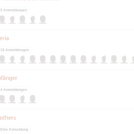
5 Anmeldungen
eria
19 Anmeldungen
nfänger
4 Anmeldungen
others
Eine Anmeldung