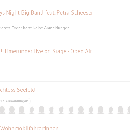
s Night Big Band feat. Petra Scheeser
ieses Event hatte keine Anmeldungen
!! Timerunner live on Stage - Open Air
chloss Seefeld
17 Anmeldungen
Wohnmobilfahrer:innen