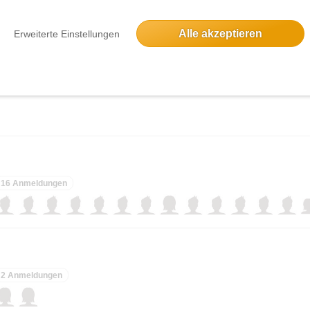
ieses Event hatte keine Anmeldungen
Alle akzeptieren
Erweiterte Einstellungen
16 Anmeldungen
2 Anmeldungen