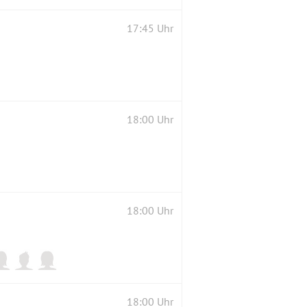
17:45 Uhr
18:00 Uhr
18:00 Uhr
18:00 Uhr