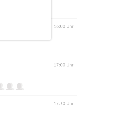
16:00 Uhr
17:00 Uhr
17:30 Uhr