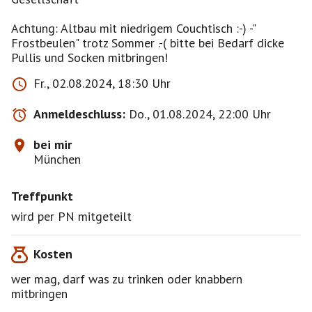
Achtung: Altbau mit niedrigem Couchtisch :-) -"
Frostbeulen" trotz Sommer .-( bitte bei Bedarf dicke
Fr., 02.08.2024, 18:30 Uhr
Anmeldeschluss:
Do., 01.08.2024, 22:00 Uhr
bei mir
München
Treffpunkt
wird per PN mitgeteilt
Kosten
wer mag, darf was zu trinken oder knabbern
mitbringen