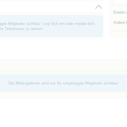
Events d
Andere 
oggte Mitglieder sichtbar. Log dich ein oder melde dich
ie Teilnehmer zu sehen!
Die Bildergalerien sind nur für eingeloggte Mitglieder sichtbar.