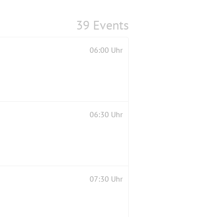
39 Events
06:00 Uhr
06:30 Uhr
07:30 Uhr