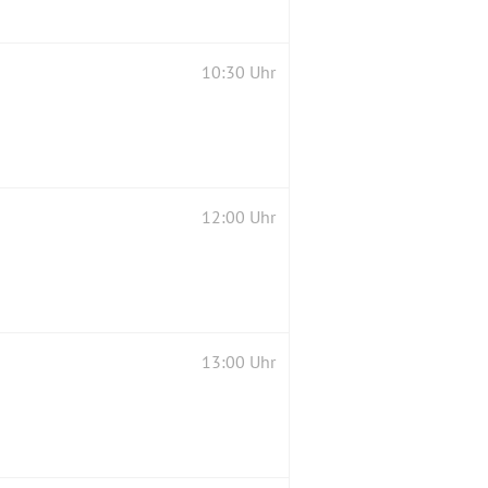
10:30 Uhr
12:00 Uhr
13:00 Uhr