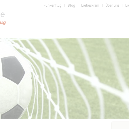
Funkenflug
Blog
Liebeskram
Über uns
Li