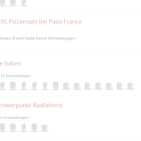
hl. Pizzaessen bei Papa Franco
ieses Event hatte keine Anmeldungen
de haben
13 Anmeldungen
Schwerpunkt Radfahren)
5 Anmeldungen