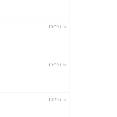
10:30 Uhr
10:30 Uhr
10:30 Uhr