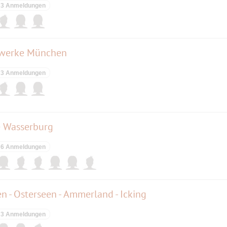
3 Anmeldungen
dtwerke München
3 Anmeldungen
e Wasserburg
6 Anmeldungen
en - Osterseen - Ammerland - Icking
3 Anmeldungen