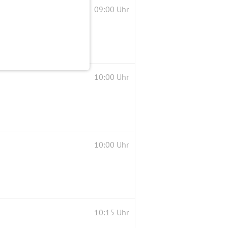
09:00 Uhr
10:00 Uhr
10:00 Uhr
10:15 Uhr