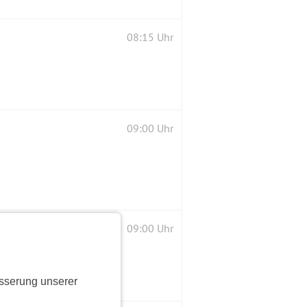
08:15 Uhr
09:00 Uhr
09:00 Uhr
sserung unserer