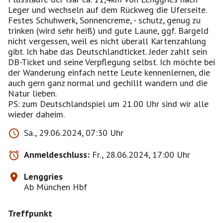
Leger und wechseln auf dem Rückweg die Uferseite.
Festes Schuhwerk, Sonnencreme, - schutz, genug zu
trinken (wird sehr heiß) und gute Laune, ggf. Bargeld
nicht vergessen, weil es nicht überall Kartenzahlung
gibt. Ich habe das Deutschlandticket. Jeder zahlt sein
DB-Ticket und seine Verpflegung selbst. Ich möchte bei
der Wanderung einfach nette Leute kennenlernen, die
auch gern ganz normal und gechillt wandern und die
Natur lieben.
PS: zum Deutschlandspiel um 21.00 Uhr sind wir alle
wieder daheim.
Sa., 29.06.2024, 07:30 Uhr
Anmeldeschluss:
Fr., 28.06.2024, 17:00 Uhr
Lenggries
Ab München Hbf
Treffpunkt