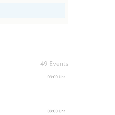
49 Events
09:00 Uhr
09:00 Uhr