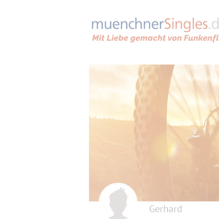
Gerhard