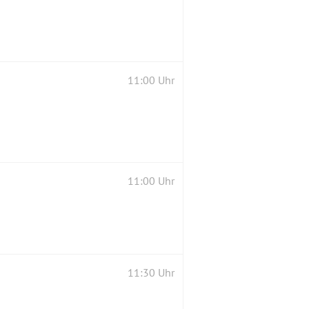
11:00 Uhr
11:00 Uhr
11:30 Uhr