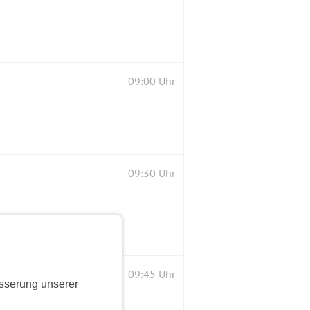
09:00 Uhr
09:30 Uhr
09:45 Uhr
sserung unserer