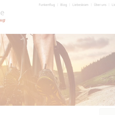
Funkenflug
Blog
Liebeskram
Über uns
Li