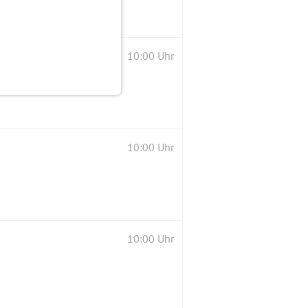
10:00 Uhr
10:00 Uhr
10:00 Uhr