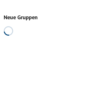
Neue Gruppen