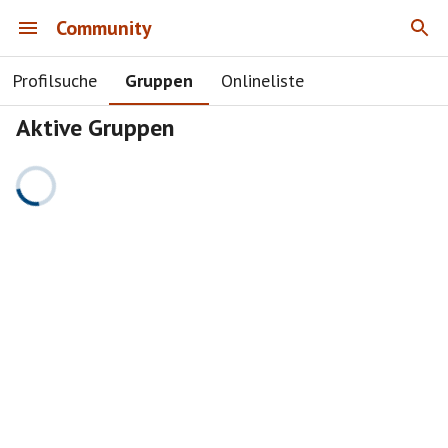
Community
Profilsuche
Gruppen
Onlineliste
Aktive Gruppen