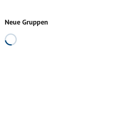
Neue Gruppen