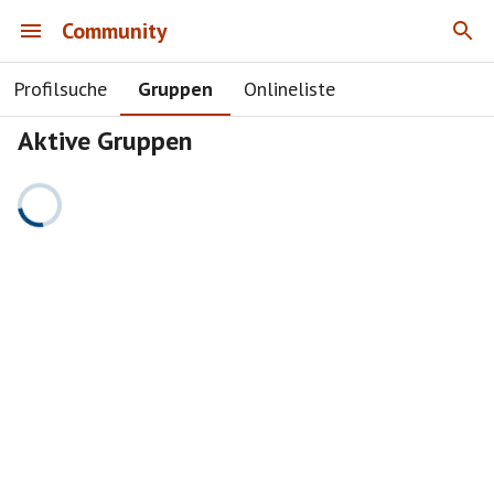
Community
Profilsuche
Gruppen
Onlineliste
Aktive Gruppen