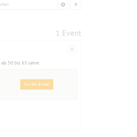
1 Event
ab 50 bis 65 Jahre
Sei der Erste!