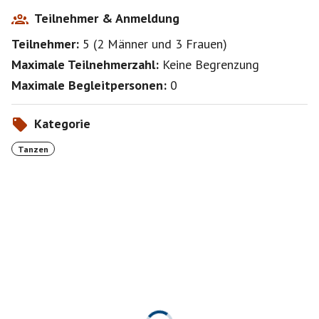
Teilnehmer & Anmeldung
Teilnehmer:
5
(
2 Männer
und
3 Frauen
)
Maximale Teilnehmerzahl:
Keine Begrenzung
Maximale Begleitpersonen:
0
Kategorie
Tanzen