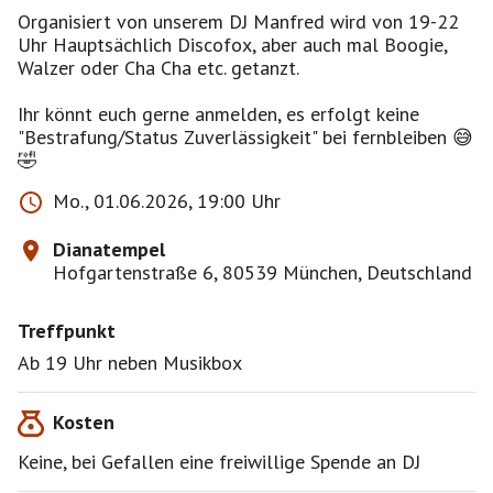
Organisiert von unserem DJ Manfred wird von 19-22
Uhr Hauptsächlich Discofox, aber auch mal Boogie,
Walzer oder Cha Cha etc. getanzt.
Ihr könnt euch gerne anmelden, es erfolgt keine
"Bestrafung/Status Zuverlässigkeit" bei fernbleiben 😅
🤣
Mo., 01.06.2026, 19:00 Uhr
Dianatempel
Hofgartenstraße 6, 80539 München, Deutschland
Treffpunkt
Ab 19 Uhr neben Musikbox
Kosten
Keine, bei Gefallen eine freiwillige Spende an DJ