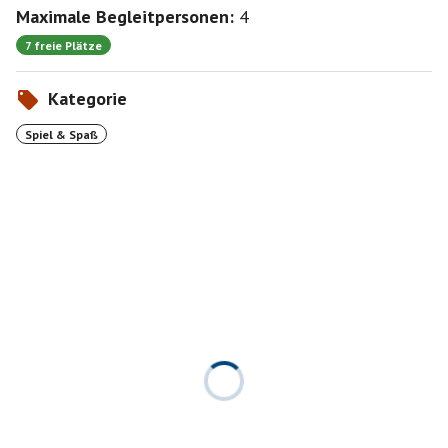
Maximale Begleitpersonen:
4
7 freie Plätze
Kategorie
Spiel & Spaß