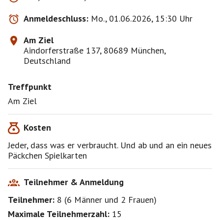
Anmeldeschluss:
Mo., 01.06.2026, 15:30 Uhr
Am Ziel
Aindorferstraße 137, 80689 München,
Deutschland
Treffpunkt
Am Ziel
Kosten
Jeder, dass was er verbraucht. Und ab und an ein neues
Päckchen Spielkarten
Teilnehmer & Anmeldung
Teilnehmer:
8
(
6 Männer
und
2 Frauen
)
Maximale Teilnehmerzahl:
15