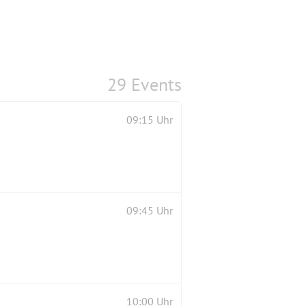
29 Events
09:15 Uhr
09:45 Uhr
10:00 Uhr