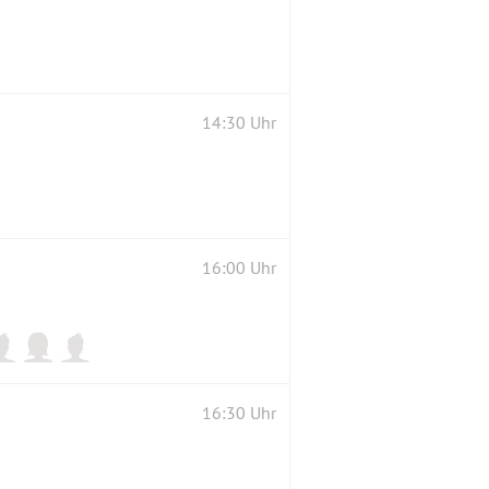
14:30 Uhr
16:00 Uhr
16:30 Uhr