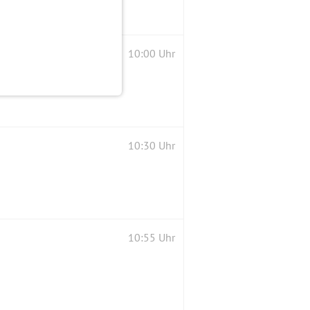
10:00 Uhr
10:30 Uhr
10:55 Uhr