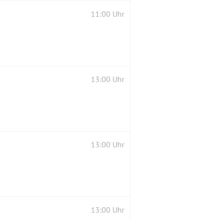
11:00 Uhr
13:00 Uhr
13:00 Uhr
13:00 Uhr