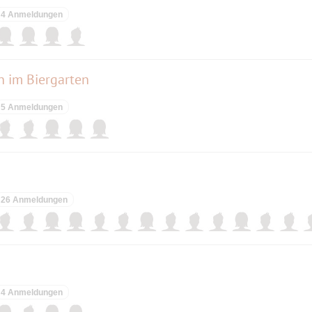
4 Anmeldungen
 im Biergarten
5 Anmeldungen
26 Anmeldungen
4 Anmeldungen