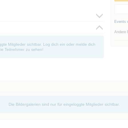
Events d
Andere 
oggte Mitglieder sichtbar. Log dich ein oder melde dich
ie Teilnehmer zu sehen!
Die Bildergalerien sind nur für eingeloggte Mitglieder sichtbar.