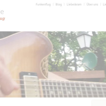
Funkenflug
Blog
Liebeskram
Über uns
Li