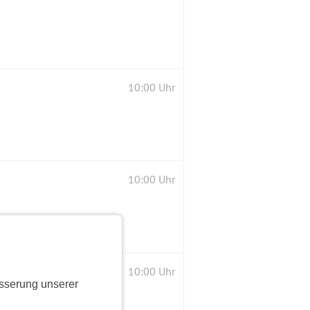
10:00 Uhr
10:00 Uhr
10:00 Uhr
sserung unserer