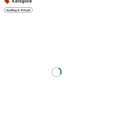
Kategorie
Ausflug & Urlaub