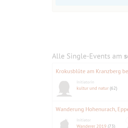
Alle Single-Events am
s
Krokusblüte am Kranzberg bei
Initiatorin
kultur und natur
(62)
Initiator
Wanderer 2019
(73)