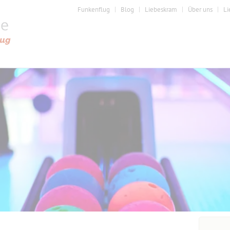
Funkenflug
Blog
Liebeskram
Über uns
Li