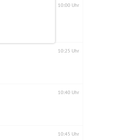
10:00 Uhr
10:25 Uhr
10:40 Uhr
10:45 Uhr