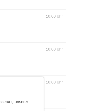
10:00 Uhr
10:00 Uhr
10:00 Uhr
sserung unserer