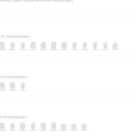
12 Anmeldungen
3 Anmeldungen
9 Anmeldungen