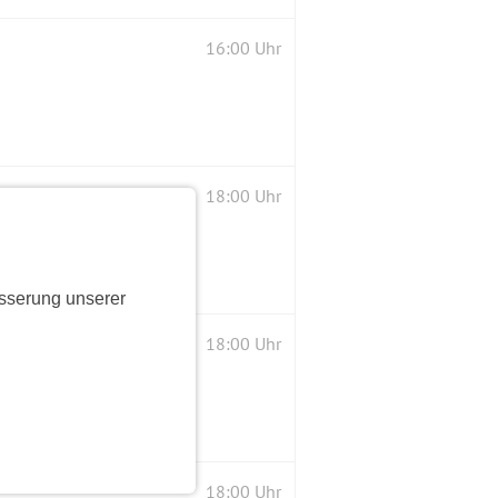
16:00 Uhr
18:00 Uhr
sserung unserer
18:00 Uhr
18:00 Uhr