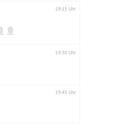
19:15 Uhr
19:30 Uhr
19:45 Uhr