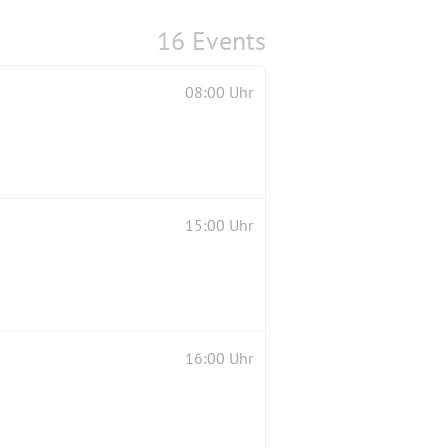
16 Events
08:00 Uhr
15:00 Uhr
16:00 Uhr