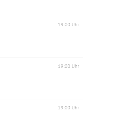
19:00 Uhr
19:00 Uhr
19:00 Uhr