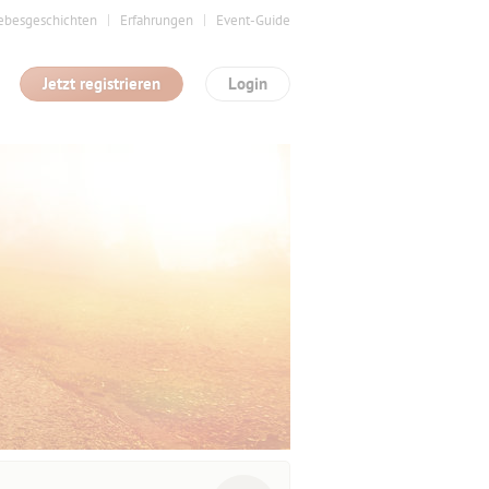
ebesgeschichten
Erfahrungen
Event-Guide
Jetzt registrieren
Login