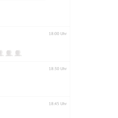
18:00 Uhr
18:30 Uhr
18:45 Uhr