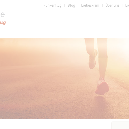
Funkenflug
Blog
Liebeskram
Über uns
Li