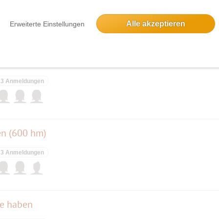
5 Anmeldungen
Alle akzeptieren
Erweiterte Einstellungen
3 Anmeldungen
en (600 hm)
3 Anmeldungen
de haben