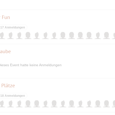
r Fun
17 Anmeldungen
Laube
ieses Event hatte keine Anmeldungen
 Plätze
18 Anmeldungen