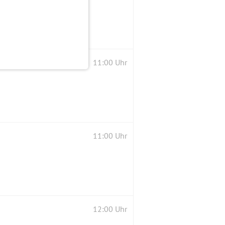
11:00 Uhr
11:00 Uhr
12:00 Uhr