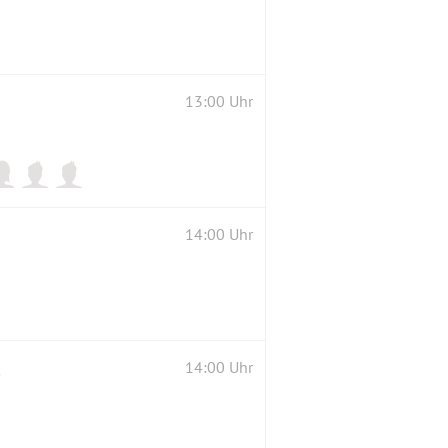
13:00 Uhr
14:00 Uhr
d heute
14:00 Uhr