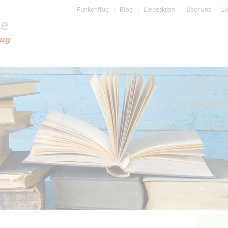
Funkenflug
Blog
Liebeskram
Über uns
Li