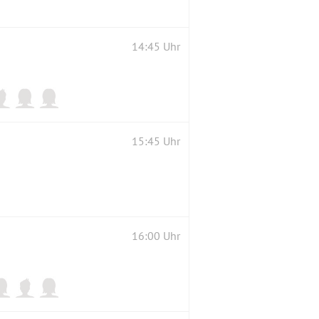
14:45 Uhr
15:45 Uhr
16:00 Uhr