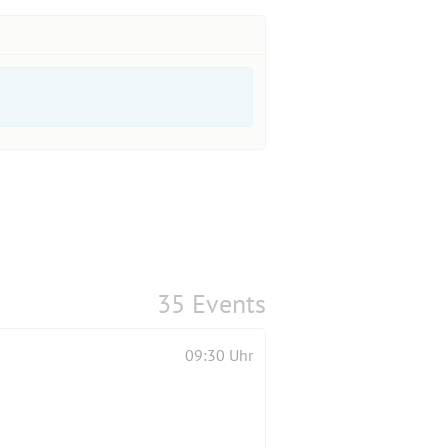
35 Events
09:30 Uhr