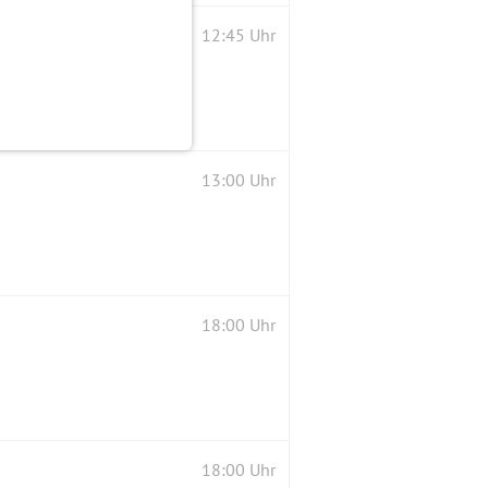
12:45 Uhr
13:00 Uhr
18:00 Uhr
18:00 Uhr