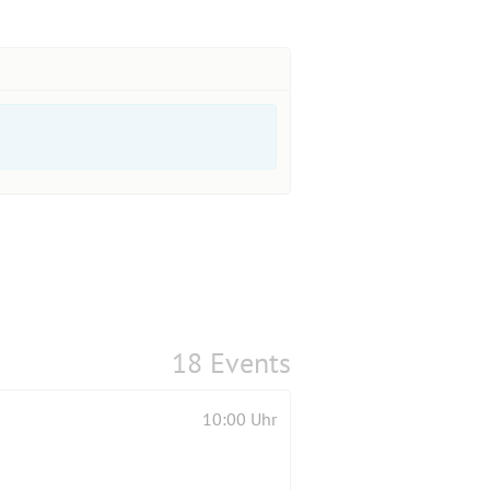
18 Events
10:00 Uhr