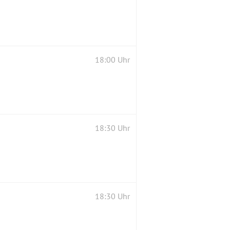
18:00 Uhr
18:30 Uhr
18:30 Uhr