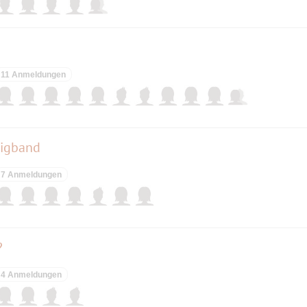
11 Anmeldungen
Bigband
7 Anmeldungen
?
4 Anmeldungen