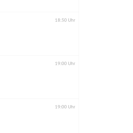
18:30 Uhr
19:00 Uhr
19:00 Uhr