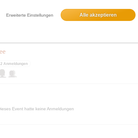
Alle akzeptieren
Erweiterte Einstellungen
12 Anmeldungen
ee
2 Anmeldungen
ieses Event hatte keine Anmeldungen