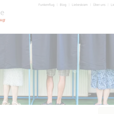
Funkenflug
Blog
Liebeskram
Über uns
Li