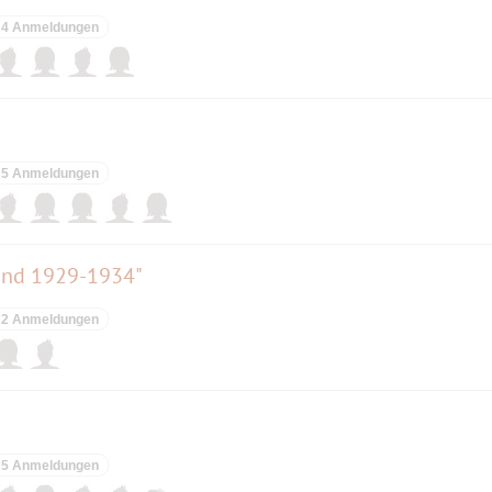
4 Anmeldungen
5 Anmeldungen
land 1929-1934"
2 Anmeldungen
5 Anmeldungen