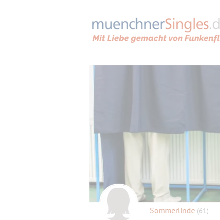
Sommerlinde
(61)