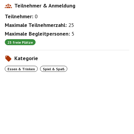
Teilnehmer & Anmeldung
Teilnehmer:
0
Maximale Teilnehmerzahl:
25
Maximale Begleitpersonen:
5
25 freie Plätze
Kategorie
Essen & Trinken
Spiel & Spaß