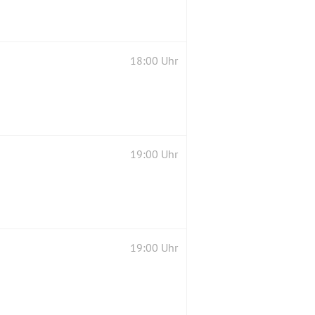
18:00 Uhr
19:00 Uhr
19:00 Uhr