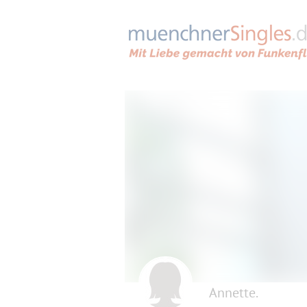
Annette.