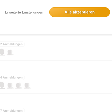
18 Anmeldungen
Alle akzeptieren
Erweiterte Einstellungen
2 Anmeldungen
n
4 Anmeldungen
7 Anmeldungen