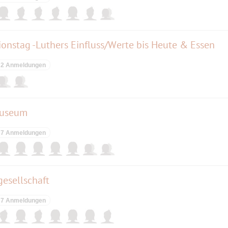
onstag -Luthers Einfluss/Werte bis Heute & Essen
2 Anmeldungen
Museum
7 Anmeldungen
gesellschaft
7 Anmeldungen