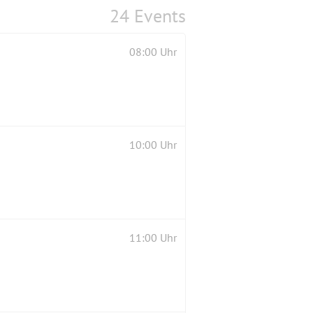
24 Events
08:00 Uhr
10:00 Uhr
11:00 Uhr