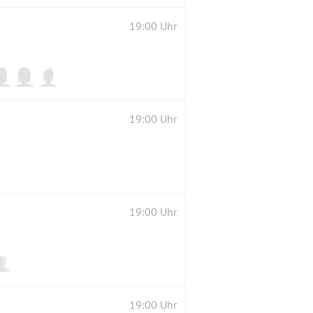
19:00 Uhr
19:00 Uhr
19:00 Uhr
19:00 Uhr