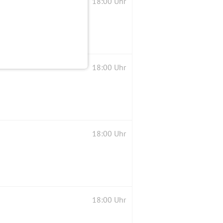
18:00 Uhr
18:00 Uhr
18:00 Uhr
18:00 Uhr