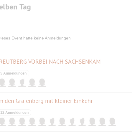
elben Tag
ieses Event hatte keine Anmeldungen
 REUTBERG VORBEI NACH SACHSENKAM
5 Anmeldungen
m den Grafenberg mit kleiner Einkehr
12 Anmeldungen